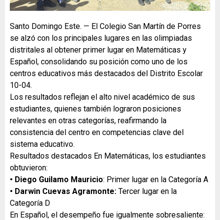
Santo Domingo Este. — El Colegio San Martín de Porres
se alzó con los principales lugares en las olimpiadas
distritales al obtener primer lugar en Matemáticas y
Español, consolidando su posición como uno de los
centros educativos más destacados del Distrito Escolar
10-04.
Los resultados reflejan el alto nivel académico de sus
estudiantes, quienes también lograron posiciones
relevantes en otras categorías, reafirmando la
consistencia del centro en competencias clave del
sistema educativo.
Resultados destacados En Matemáticas, los estudiantes
obtuvieron:
• Diego Guilamo Mauricio
: Primer lugar en la Categoría A
• Darwin Cuevas Agramonte:
Tercer lugar en la
Categoría D
En Español, el desempeño fue igualmente sobresaliente: