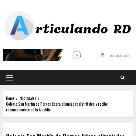
Home
Nacionales
Colegio San Martín de Porres lidera olimpiadas distritales y recibe
reconocimiento de la Alcaldía