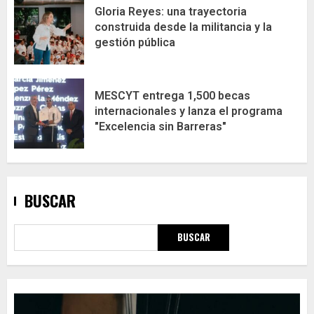
Gloria Reyes: una trayectoria
construida desde la militancia y la
gestión pública
MESCYT entrega 1,500 becas
internacionales y lanza el programa
"Excelencia sin Barreras"
BUSCAR
BUSCAR