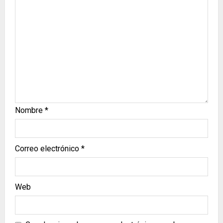
Nombre
*
Correo electrónico
*
Web