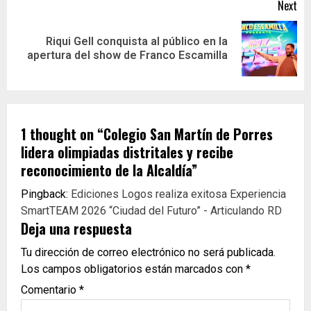
Next
Riqui Gell conquista al público en la
apertura del show de Franco Escamilla
1 thought on “
Colegio San Martín de Porres
lidera olimpiadas distritales y recibe
reconocimiento de la Alcaldía
”
Pingback:
Ediciones Logos realiza exitosa Experiencia
SmartTEAM 2026 “Ciudad del Futuro” - Articulando RD
Deja una respuesta
Tu dirección de correo electrónico no será publicada.
Los campos obligatorios están marcados con
*
Comentario
*