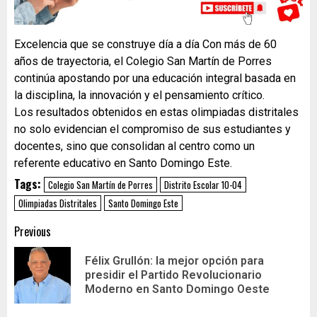
Excelencia que se construye día a día Con más de 60
años de trayectoria, el Colegio San Martín de Porres
continúa apostando por una educación integral basada en
la disciplina, la innovación y el pensamiento crítico.
Los resultados obtenidos en estas olimpiadas distritales
no solo evidencian el compromiso de sus estudiantes y
docentes, sino que consolidan al centro como un
referente educativo en Santo Domingo Este.
Tags:
Colegio San Martín de Porres
Distrito Escolar 10-04
Olimpiadas Distritales
Santo Domingo Este
Previous
Félix Grullón: la mejor opción para
presidir el Partido Revolucionario
Moderno en Santo Domingo Oeste