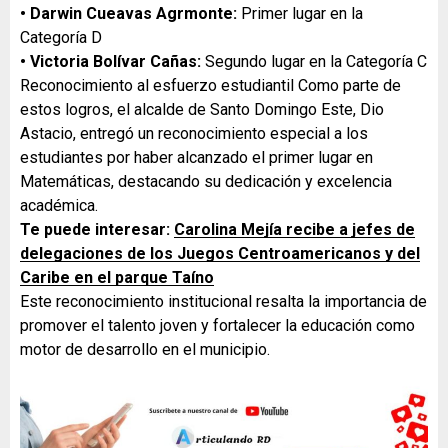
• Darwin Cueavas Agrmonte:
Primer lugar en la
Categoría D
• Victoria Bolívar Cañas:
Segundo lugar en la Categoría C
Reconocimiento al esfuerzo estudiantil Como parte de
estos logros, el alcalde de Santo Domingo Este, Dio
Astacio, entregó un reconocimiento especial a los
estudiantes por haber alcanzado el primer lugar en
Matemáticas, destacando su dedicación y excelencia
académica.
Te puede interesar:
Carolina Mejía recibe a jefes de
delegaciones de los Juegos Centroamericanos y del
Caribe en el parque Taíno
Este reconocimiento institucional resalta la importancia de
promover el talento joven y fortalecer la educación como
motor de desarrollo en el municipio.