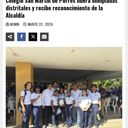
Colegio San Martín de Porres lidera olimpiadas
distritales y recibe reconocimiento de la
Alcaldía
ADMIN
MARZO 23, 2026