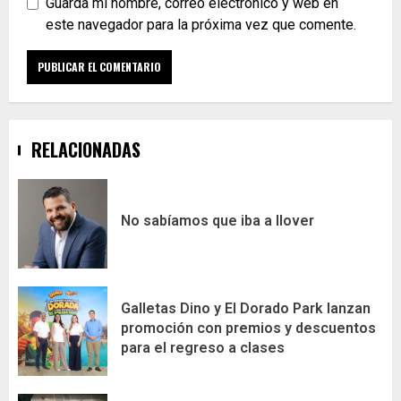
Guarda mi nombre, correo electrónico y web en
este navegador para la próxima vez que comente.
RELACIONADAS
No sabíamos que iba a llover
Galletas Dino y El Dorado Park lanzan
promoción con premios y descuentos
para el regreso a clases