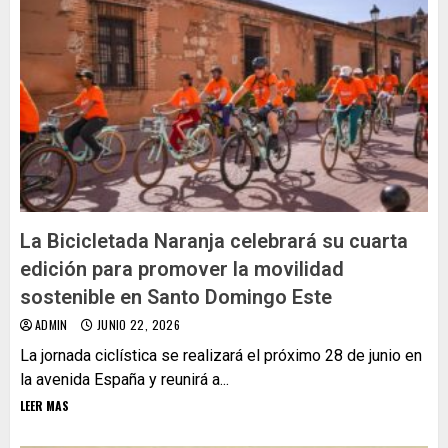
La Bicicletada Naranja celebrará su cuarta
edición para promover la movilidad
sostenible en Santo Domingo Este
ADMIN
JUNIO 22, 2026
La jornada ciclística se realizará el próximo 28 de junio en
la avenida España y reunirá a...
LEER MAS