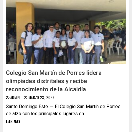
Colegio San Martín de Porres lidera
olimpiadas distritales y recibe
reconocimiento de la Alcaldía
ADMIN
MARZO 23, 2026
Santo Domingo Este. — El Colegio San Martín de Porres
se alzó con los principales lugares en...
LEER MAS