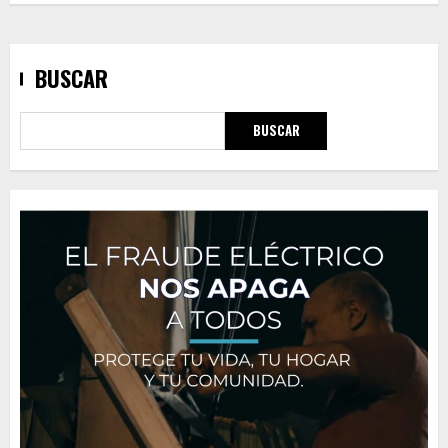
BUSCAR
BUSCAR