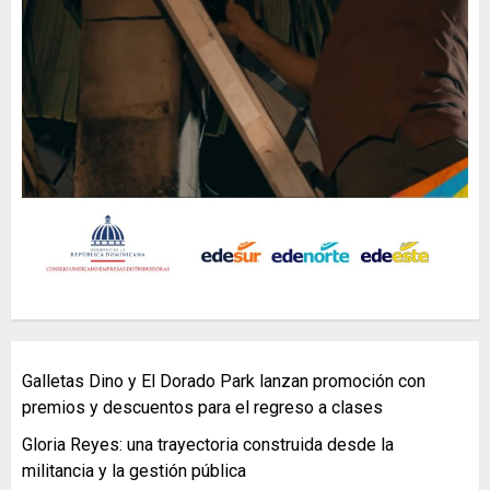
Galletas Dino y El Dorado Park lanzan promoción con
premios y descuentos para el regreso a clases
Gloria Reyes: una trayectoria construida desde la
militancia y la gestión pública