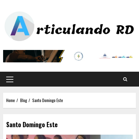
Home
Blog
Santo Domingo Este
Santo Domingo Este