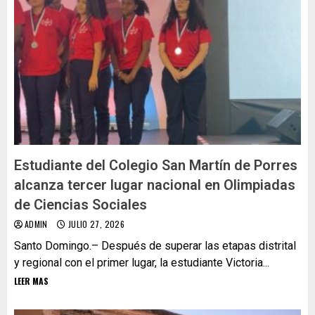
Estudiante del Colegio San Martín de Porres
alcanza tercer lugar nacional en Olimpiadas
de Ciencias Sociales
ADMIN
JULIO 27, 2026
Santo Domingo.– Después de superar las etapas distrital
y regional con el primer lugar, la estudiante Victoria...
LEER MAS