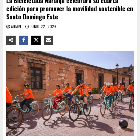
La Bicicletada Naranja celebrará su cuarta
edición para promover la movilidad sostenible en
Santo Domingo Este
ADMIN
JUNIO 22, 2026