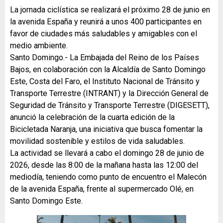
La jornada ciclística se realizará el próximo 28 de junio en
la avenida España y reunirá a unos 400 participantes en
favor de ciudades más saludables y amigables con el
medio ambiente.
Santo Domingo.- La Embajada del Reino de los Países
Bajos, en colaboración con la Alcaldía de Santo Domingo
Este, Costa del Faro, el Instituto Nacional de Tránsito y
Transporte Terrestre (INTRANT) y la Dirección General de
Seguridad de Tránsito y Transporte Terrestre (DIGESETT),
anunció la celebración de la cuarta edición de la
Bicicletada Naranja, una iniciativa que busca fomentar la
movilidad sostenible y estilos de vida saludables.
La actividad se llevará a cabo el domingo 28 de junio de
2026, desde las 8:00 de la mañana hasta las 12:00 del
mediodía, teniendo como punto de encuentro el Malecón
de la avenida España, frente al supermercado Olé, en
Santo Domingo Este.