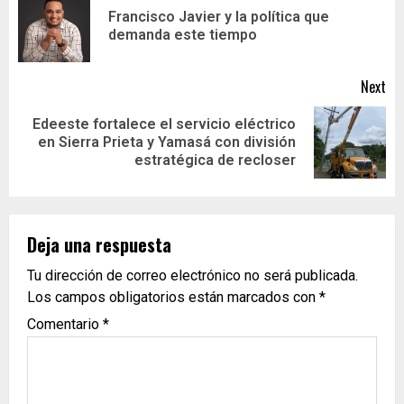
Francisco Javier y la política que
demanda este tiempo
Next
Edeeste fortalece el servicio eléctrico
en Sierra Prieta y Yamasá con división
estratégica de recloser
Deja una respuesta
Tu dirección de correo electrónico no será publicada.
Los campos obligatorios están marcados con
*
Comentario
*