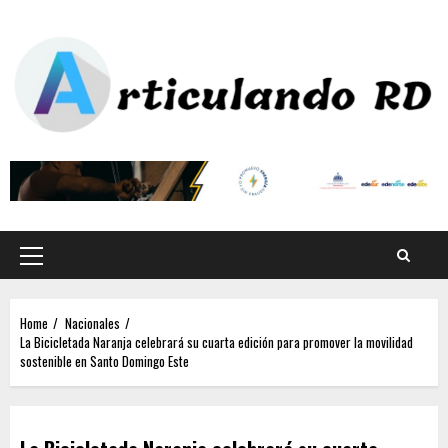
Home
Nacionales
La Bicicletada Naranja celebrará su cuarta edición para promover la movilidad
sostenible en Santo Domingo Este