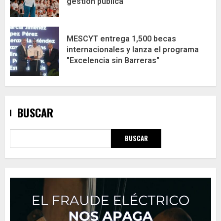
gestión pública
MESCYT entrega 1,500 becas
internacionales y lanza el programa
"Excelencia sin Barreras"
BUSCAR
BUSCAR