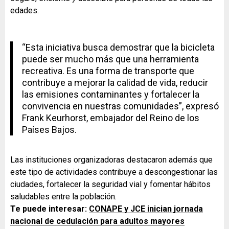
edades.
“Esta iniciativa busca demostrar que la bicicleta
puede ser mucho más que una herramienta
recreativa. Es una forma de transporte que
contribuye a mejorar la calidad de vida, reducir
las emisiones contaminantes y fortalecer la
convivencia en nuestras comunidades”, expresó
Frank Keurhorst, embajador del Reino de los
Países Bajos.
Las instituciones organizadoras destacaron además que
este tipo de actividades contribuye a descongestionar las
ciudades, fortalecer la seguridad vial y fomentar hábitos
saludables entre la población.
Te puede interesar:
CONAPE y JCE inician jornada
nacional de cedulación para adultos mayores