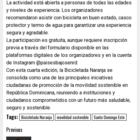
La actividad está abierta a personas de todas las edades
y niveles de experiencia. Los organizadores
recomendaron asistir con bicicleta en buen estado, casco
protector y termo de agua para garantizar una experiencia
segura y agradable.
La participación es gratuita, aunque requiere inscripción
previa a través del formulario disponible en las
plataformas digitales de los organizadores y en la cuenta
de Instagram @paisesbajosenrd.
Con esta cuarta edición, la Bicicletada Naranja se
consolida como una de las principales iniciativas
ciudadanas de promoción de la movilidad sostenible en
República Dominicana, reuniendo a instituciones y
ciudadanos comprometidos con un futuro más saludable,
seguro y sostenible.
Tags:
Bicicletada Naranja
movilidad sostenible
Santo Domingo Este
Previous