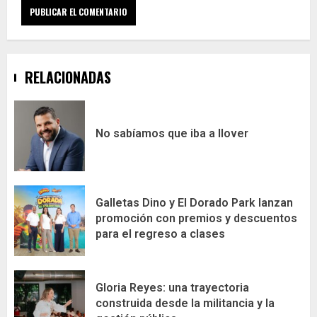
RELACIONADAS
No sabíamos que iba a llover
Galletas Dino y El Dorado Park lanzan
promoción con premios y descuentos
para el regreso a clases
Gloria Reyes: una trayectoria
construida desde la militancia y la