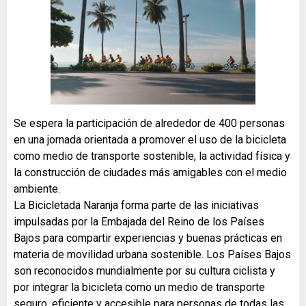
Se espera la participación de alrededor de 400 personas
en una jornada orientada a promover el uso de la bicicleta
como medio de transporte sostenible, la actividad física y
la construcción de ciudades más amigables con el medio
ambiente.
La Bicicletada Naranja forma parte de las iniciativas
impulsadas por la Embajada del Reino de los Países
Bajos para compartir experiencias y buenas prácticas en
materia de movilidad urbana sostenible. Los Países Bajos
son reconocidos mundialmente por su cultura ciclista y
por integrar la bicicleta como un medio de transporte
seguro, eficiente y accesible para personas de todas las