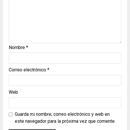
Nombre
*
Correo electrónico
*
Web
Guarda mi nombre, correo electrónico y web en
este navegador para la próxima vez que comente.