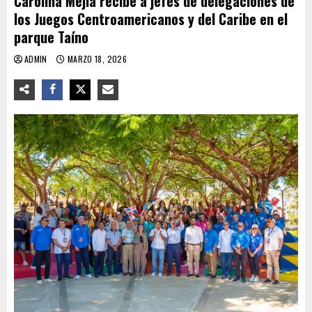
Carolina Mejía recibe a jefes de delegaciones de
los Juegos Centroamericanos y del Caribe en el
parque Taíno
ADMIN
MARZO 18, 2026