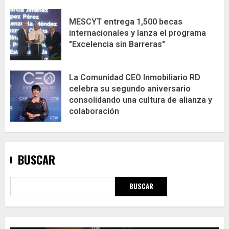
MESCYT entrega 1,500 becas
internacionales y lanza el programa
"Excelencia sin Barreras"
La Comunidad CEO Inmobiliario RD
celebra su segundo aniversario
consolidando una cultura de alianza y
colaboración
BUSCAR
BUSCAR