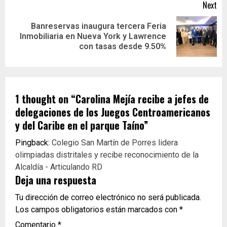
Next
Banreservas inaugura tercera Feria
Inmobiliaria en Nueva York y Lawrence
con tasas desde 9.50%
1 thought on “
Carolina Mejía recibe a jefes de
delegaciones de los Juegos Centroamericanos
y del Caribe en el parque Taíno
”
Pingback:
Colegio San Martín de Porres lidera
olimpiadas distritales y recibe reconocimiento de la
Alcaldía - Articulando RD
Deja una respuesta
Tu dirección de correo electrónico no será publicada.
Los campos obligatorios están marcados con
*
Comentario
*