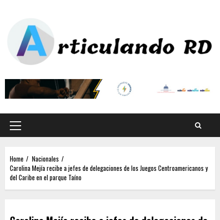
Home
Nacionales
Carolina Mejía recibe a jefes de delegaciones de los Juegos Centroamericanos y
del Caribe en el parque Taíno