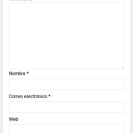
Nombre
*
Correo electrónico
*
Web