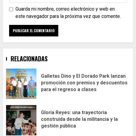
Guarda mi nombre, correo electrónico y web en
este navegador para la próxima vez que comente.
RELACIONADAS
Galletas Dino y El Dorado Park lanzan
promoción con premios y descuentos
para el regreso a clases
Gloria Reyes: una trayectoria
construida desde la militancia y la
gestión pública