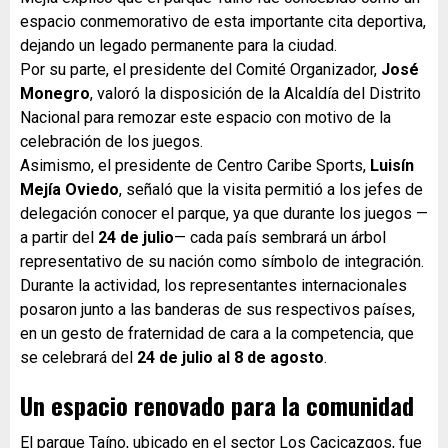
espacio conmemorativo de esta importante cita deportiva,
dejando un legado permanente para la ciudad.
Por su parte, el presidente del Comité Organizador,
José
Monegro
, valoró la disposición de la Alcaldía del Distrito
Nacional para remozar este espacio con motivo de la
celebración de los juegos.
Asimismo, el presidente de Centro Caribe Sports,
Luisín
Mejía Oviedo
, señaló que la visita permitió a los jefes de
delegación conocer el parque, ya que durante los juegos —
a partir del
24 de julio
— cada país sembrará un árbol
representativo de su nación como símbolo de integración.
Durante la actividad, los representantes internacionales
posaron junto a las banderas de sus respectivos países,
en un gesto de fraternidad de cara a la competencia, que
se celebrará del
24 de julio al 8 de agosto
.
Un espacio renovado para la comunidad
El parque Taíno, ubicado en el sector Los Cacicazgos, fue