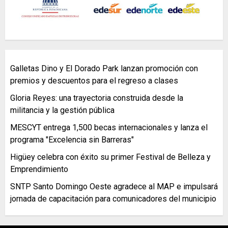
Galletas Dino y El Dorado Park lanzan promoción con
premios y descuentos para el regreso a clases
Gloria Reyes: una trayectoria construida desde la
militancia y la gestión pública
MESCYT entrega 1,500 becas internacionales y lanza el
programa "Excelencia sin Barreras"
Higüey celebra con éxito su primer Festival de Belleza y
Emprendimiento
SNTP Santo Domingo Oeste agradece al MAP e impulsará
jornada de capacitación para comunicadores del municipio