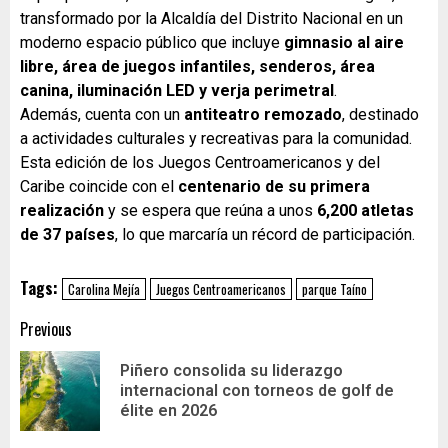
transformado por la Alcaldía del Distrito Nacional en un
moderno espacio público que incluye
gimnasio al aire
libre, área de juegos infantiles, senderos, área
canina, iluminación LED y verja perimetral
.
Además, cuenta con un
antiteatro remozado
, destinado
a actividades culturales y recreativas para la comunidad.
Esta edición de los Juegos Centroamericanos y del
Caribe coincide con el
centenario de su primera
realización
y se espera que reúna a unos
6,200 atletas
de 37 países
, lo que marcaría un récord de participación.
Tags:
Carolina Mejía
Juegos Centroamericanos
parque Taíno
Previous
Piñero consolida su liderazgo
internacional con torneos de golf de
élite en 2026