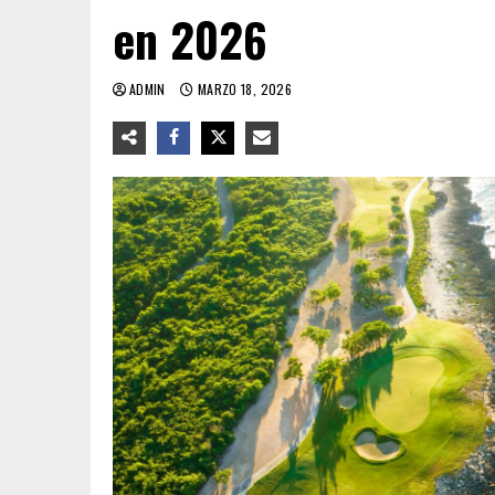
en 2026
ADMIN
MARZO 18, 2026