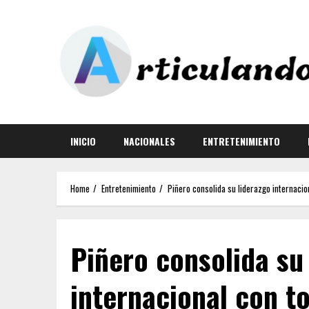
INICIO
NACIONALES
ENTRETENIMIENTO
Home
Entretenimiento
Piñero consolida su liderazgo internacio
Piñero consolida su
internacional con to