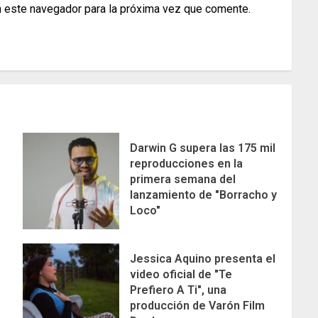
n este navegador para la próxima vez que comente.
Darwin G supera las 175 mil
reproducciones en la
primera semana del
lanzamiento de "Borracho y
Loco"
Jessica Aquino presenta el
video oficial de "Te
Prefiero A Ti", una
producción de Varón Film