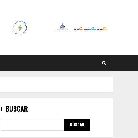
BUSCAR
BUSCAR