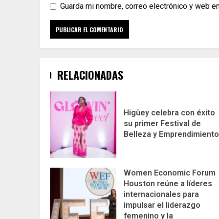
Guarda mi nombre, correo electrónico y web e
RELACIONADAS
Higüey celebra con éxito
su primer Festival de
Belleza y Emprendimiento
Women Economic Forum
Houston reúne a líderes
internacionales para
impulsar el liderazgo
femenino y la