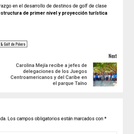
razgo en el desarrollo de destinos de golf de clase
estructura de primer nivel y proyección turística
 & Golf de Piñero
Next
Carolina Mejía recibe a jefes de
delegaciones de los Juegos
Centroamericanos y del Caribe en
el parque Taíno
ada.
Los campos obligatorios están marcados con
*