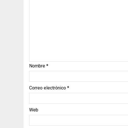
Nombre
*
Correo electrónico
*
Web