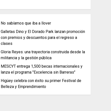
No sabíamos que iba a llover
Galletas Dino y El Dorado Park lanzan promoción
con premios y descuentos para el regreso a
clases
Gloria Reyes: una trayectoria construida desde la
militancia y la gestión pública
MESCYT entrega 1,500 becas internacionales y
lanza el programa "Excelencia sin Barreras"
Higüey celebra con éxito su primer Festival de
Belleza y Emprendimiento