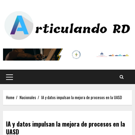
Home
Nacionales
IA y datos impulsan la mejora de procesos en la UASD
IA y datos impulsan la mejora de procesos en la
UASD