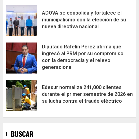
ADOVA se consolida y fortalece el
municipalismo con la elección de su
nueva directiva nacional
Diputado Rafelín Pérez afirma que
ingresó al PRM por su compromiso
con la democracia y el relevo
generacional
Edesur normaliza 241,000 clientes
durante el primer semestre de 2026 en
su lucha contra el fraude eléctrico
BUSCAR