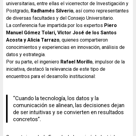
universitarias, entre ellas el vicerrector de Investigación y
Postgrado,
Radhamés Silverio
, así como representantes
de diversas facultades y del Consejo Universitario.
La conferencia fue impartida por los expertos
Piero
Manuel Gómez Tolari, Víctor José de los Santos
Acosta y Alicia Tarrazo
, quienes compartieron
conocimientos y experiencias en innovación, análisis de
datos y estrategia.
Por su parte, el ingeniero
Rafael Morillo
, impulsor de la
iniciativa, destacó la relevancia de este tipo de
encuentros para el desarrollo institucional:
“Cuando la tecnología, los datos y la
comunicación se alinean, las decisiones dejan
de ser intuitivas y se convierten en resultados
concretos”.