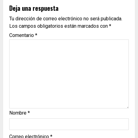
Deja una respuesta
Tu dirección de correo electrónico no será publicada.
Los campos obligatorios están marcados con
*
Comentario
*
Nombre
*
Correo electrónico
*