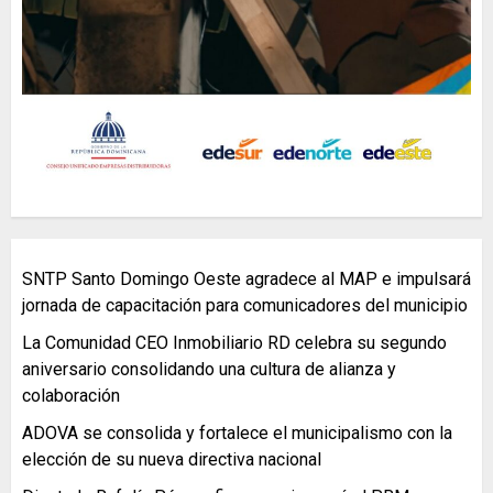
SNTP Santo Domingo Oeste agradece al MAP e impulsará
jornada de capacitación para comunicadores del municipio
La Comunidad CEO Inmobiliario RD celebra su segundo
aniversario consolidando una cultura de alianza y
colaboración
ADOVA se consolida y fortalece el municipalismo con la
elección de su nueva directiva nacional