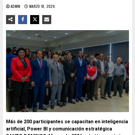
ADMIN
MARZO 18, 2026
Más de 200 participantes se capacitan en inteligencia
artificial, Power BI y comunicación estratégica