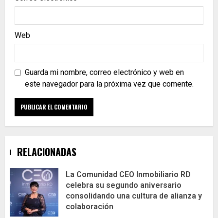
Web
Guarda mi nombre, correo electrónico y web en
este navegador para la próxima vez que comente.
RELACIONADAS
La Comunidad CEO Inmobiliario RD
celebra su segundo aniversario
consolidando una cultura de alianza y
colaboración