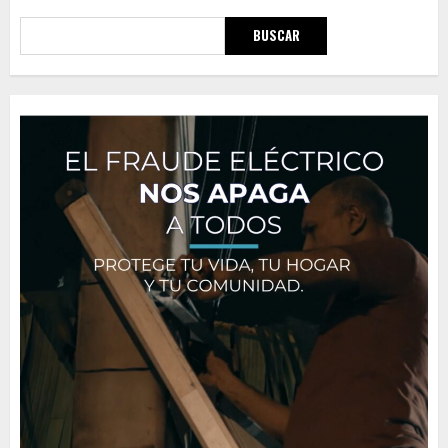
BUSCAR