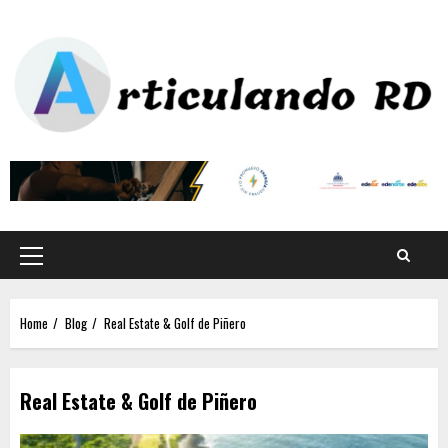
Home
Blog
Real Estate & Golf de Piñero
Real Estate & Golf de Piñero