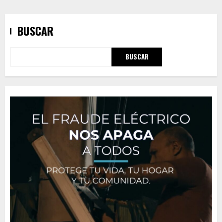
BUSCAR
BUSCAR