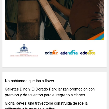
No sabíamos que iba a llover
Galletas Dino y El Dorado Park lanzan promoción con
premios y descuentos para el regreso a clases
Gloria Reyes: una trayectoria construida desde la