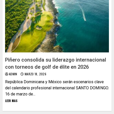
Piñero consolida su liderazgo internacional
con torneos de golf de élite en 2026
ADMIN
MARZO 18, 2026
República Dominicana y México serán escenarios clave
del calendario profesional internacional SANTO DOMINGO.
16 de marzo de...
LEER MAS