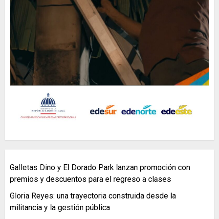
Galletas Dino y El Dorado Park lanzan promoción con
premios y descuentos para el regreso a clases
Gloria Reyes: una trayectoria construida desde la
militancia y la gestión pública