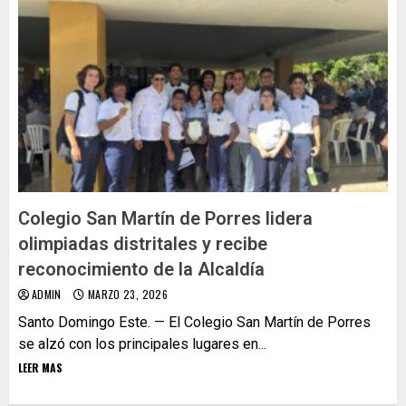
Colegio San Martín de Porres lidera
olimpiadas distritales y recibe
reconocimiento de la Alcaldía
ADMIN
MARZO 23, 2026
Santo Domingo Este. — El Colegio San Martín de Porres
se alzó con los principales lugares en...
LEER MAS