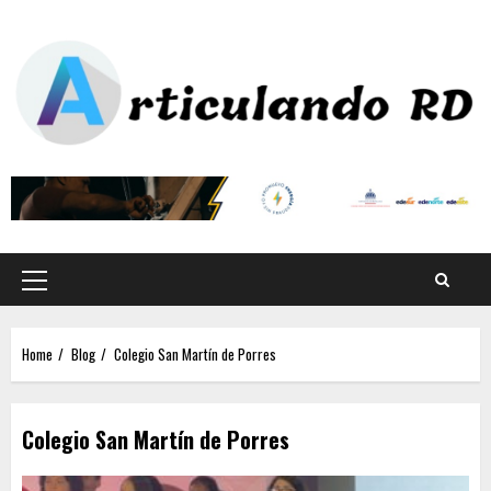
Home
Blog
Colegio San Martín de Porres
Colegio San Martín de Porres