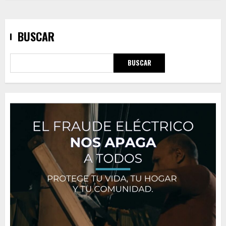
BUSCAR
BUSCAR