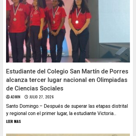
Estudiante del Colegio San Martín de Porres
alcanza tercer lugar nacional en Olimpiadas
de Ciencias Sociales
ADMIN
JULIO 27, 2026
Santo Domingo.– Después de superar las etapas distrital
y regional con el primer lugar, la estudiante Victoria...
LEER MAS