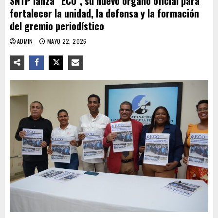
SNTP lanza “ECO”, su nuevo órgano oficial para
fortalecer la unidad, la defensa y la formación
del gremio periodístico
ADMIN
MAYO 22, 2026