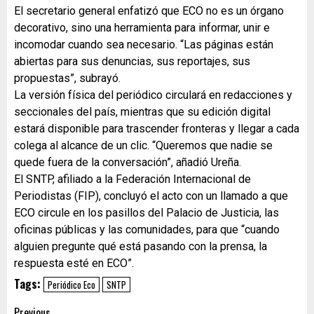
El secretario general enfatizó que ECO no es un órgano
decorativo, sino una herramienta para informar, unir e
incomodar cuando sea necesario. “Las páginas están
abiertas para sus denuncias, sus reportajes, sus
propuestas”, subrayó.
La versión física del periódico circulará en redacciones y
seccionales del país, mientras que su edición digital
estará disponible para trascender fronteras y llegar a cada
colega al alcance de un clic. “Queremos que nadie se
quede fuera de la conversación”, añadió Ureña.
El SNTP, afiliado a la Federación Internacional de
Periodistas (FIP), concluyó el acto con un llamado a que
ECO circule en los pasillos del Palacio de Justicia, las
oficinas públicas y las comunidades, para que “cuando
alguien pregunte qué está pasando con la prensa, la
respuesta esté en ECO”.
Tags:
Periódico Eco
SNTP
Previous