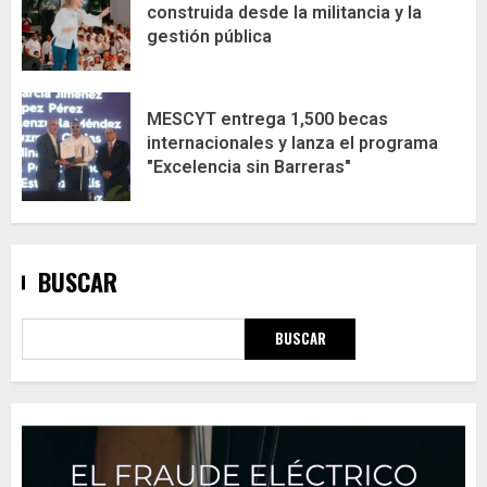
construida desde la militancia y la
gestión pública
MESCYT entrega 1,500 becas
internacionales y lanza el programa
"Excelencia sin Barreras"
BUSCAR
BUSCAR