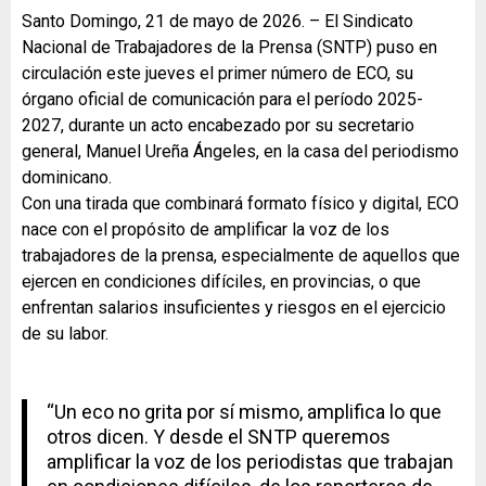
Santo Domingo, 21 de mayo de 2026. – El Sindicato
Nacional de Trabajadores de la Prensa (SNTP) puso en
circulación este jueves el primer número de ECO, su
órgano oficial de comunicación para el período 2025-
2027, durante un acto encabezado por su secretario
general, Manuel Ureña Ángeles, en la casa del periodismo
dominicano.
Con una tirada que combinará formato físico y digital, ECO
nace con el propósito de amplificar la voz de los
trabajadores de la prensa, especialmente de aquellos que
ejercen en condiciones difíciles, en provincias, o que
enfrentan salarios insuficientes y riesgos en el ejercicio
de su labor.
“Un eco no grita por sí mismo, amplifica lo que
otros dicen. Y desde el SNTP queremos
amplificar la voz de los periodistas que trabajan