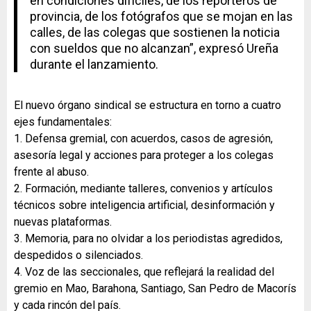
en condiciones difíciles, de los reporteros de
provincia, de los fotógrafos que se mojan en las
calles, de las colegas que sostienen la noticia
con sueldos que no alcanzan”, expresó Ureña
durante el lanzamiento.
El nuevo órgano sindical se estructura en torno a cuatro
ejes fundamentales:
1. Defensa gremial, con acuerdos, casos de agresión,
asesoría legal y acciones para proteger a los colegas
frente al abuso.
2. Formación, mediante talleres, convenios y artículos
técnicos sobre inteligencia artificial, desinformación y
nuevas plataformas.
3. Memoria, para no olvidar a los periodistas agredidos,
despedidos o silenciados.
4. Voz de las seccionales, que reflejará la realidad del
gremio en Mao, Barahona, Santiago, San Pedro de Macorís
y cada rincón del país.