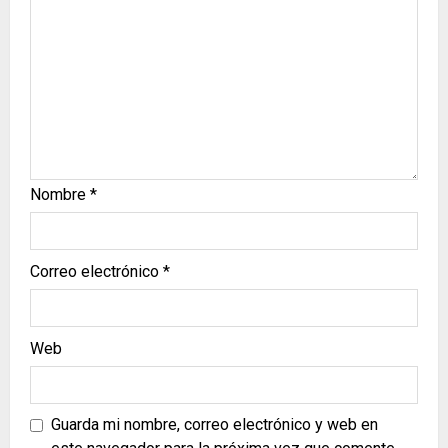
Nombre
*
Correo electrónico
*
Web
Guarda mi nombre, correo electrónico y web en