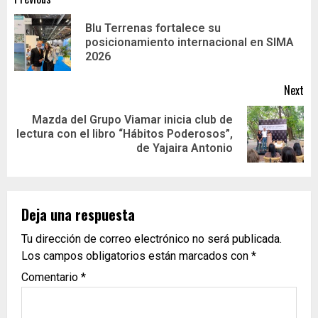
Blu Terrenas fortalece su
posicionamiento internacional en SIMA
2026
Next
Mazda del Grupo Viamar inicia club de
lectura con el libro “Hábitos Poderosos”,
de Yajaira Antonio
Deja una respuesta
Tu dirección de correo electrónico no será publicada.
Los campos obligatorios están marcados con
*
Comentario
*