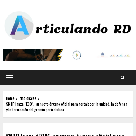
Home
Nacionales
SNTP lanza “ECO”, su nuevo órgano oficial para fortalecer la unidad, la defensa
y la formación del gremio periodístico