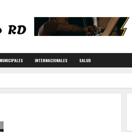
MUNICIPALES
INTERNACIONALES
SALUD