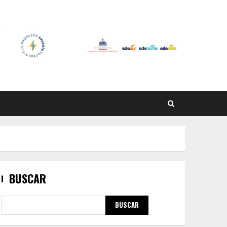
BUSCAR
BUSCAR