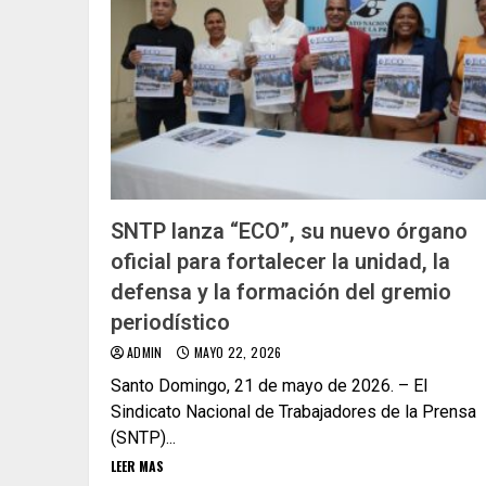
SNTP lanza “ECO”, su nuevo órgano
oficial para fortalecer la unidad, la
defensa y la formación del gremio
periodístico
ADMIN
MAYO 22, 2026
Santo Domingo, 21 de mayo de 2026. – El
Sindicato Nacional de Trabajadores de la Prensa
(SNTP)...
LEER MAS