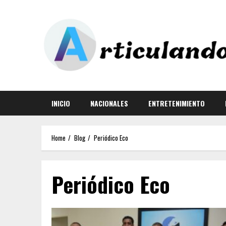
INICIO
NACIONALES
ENTRETENIMIENTO
Home
Blog
Periódico Eco
Periódico Eco