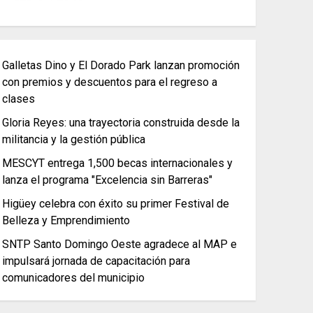
Galletas Dino y El Dorado Park lanzan promoción
con premios y descuentos para el regreso a
clases
Gloria Reyes: una trayectoria construida desde la
militancia y la gestión pública
MESCYT entrega 1,500 becas internacionales y
lanza el programa "Excelencia sin Barreras"
Higüey celebra con éxito su primer Festival de
Belleza y Emprendimiento
SNTP Santo Domingo Oeste agradece al MAP e
impulsará jornada de capacitación para
comunicadores del municipio