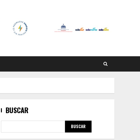
BUSCAR
BUSCAR