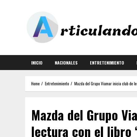
INICIO
NACIONALES
ENTRETENIMIENTO
Home
Entretenimiento
Mazda del Grupo Viamar inicia club de le
Mazda del Grupo Via
lectura con el libro