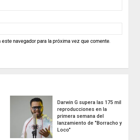
n este navegador para la próxima vez que comente.
Darwin G supera las 175 mil
reproducciones en la
primera semana del
lanzamiento de "Borracho y
Loco"