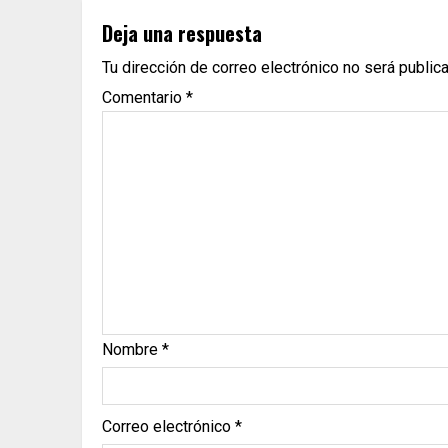
Deja una respuesta
Tu dirección de correo electrónico no será public
Comentario
*
Nombre
*
Correo electrónico
*