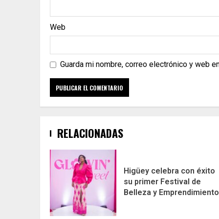
Web
Guarda mi nombre, correo electrónico y web e
RELACIONADAS
Higüey celebra con éxito
su primer Festival de
Belleza y Emprendimiento