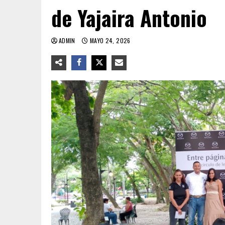
de Yajaira Antonio
ADMIN
MAYO 24, 2026