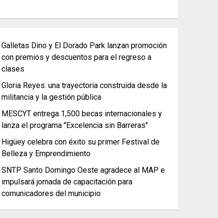
Galletas Dino y El Dorado Park lanzan promoción
con premios y descuentos para el regreso a
clases
Gloria Reyes: una trayectoria construida desde la
militancia y la gestión pública
MESCYT entrega 1,500 becas internacionales y
lanza el programa "Excelencia sin Barreras"
Higüey celebra con éxito su primer Festival de
Belleza y Emprendimiento
SNTP Santo Domingo Oeste agradece al MAP e
impulsará jornada de capacitación para
comunicadores del municipio