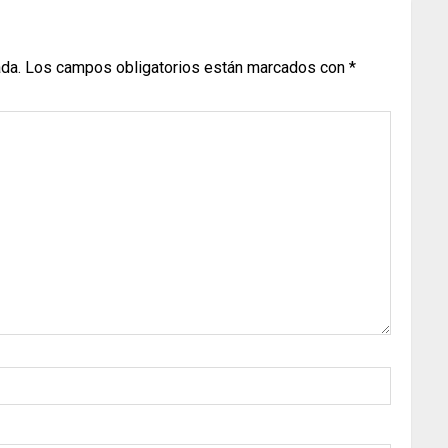
ada.
Los campos obligatorios están marcados con
*