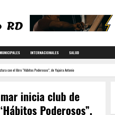
MUNICIPALES
INTERNACIONALES
SALUD
ctura con el libro “Hábitos Poderosos”, de Yajaira Antonio
mar inicia club de
 “Hábitos Poderosos”,