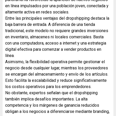
en línea impulsados por una población joven, conectada y
altamente activa en redes sociales.
Entre las principales ventajas del dropshipping destaca la
baja barrera de entrada. A diferencia de una tienda
tradicional, este modelo no requiere grandes inversiones
en inventario, almacenes ni locales comerciales. Basta
con una computadora, acceso a internet y una estrategia
digital efectiva para comenzar a vender productos en
línea.
Asimismo, la flexibilidad operativa permite gestionar el
negocio desde cualquier lugar, mientras los proveedores
se encargan del almacenamiento y envío de los artículos.
Esto facilita la escalabilidad y reduce significativamente
los costos operativos para los emprendedores.
No obstante, expertos señalan que el dropshipping
también implica desafíos importantes. La alta
competencia y los márgenes de ganancia reducidos
obligan a los negocios a diferenciarse mediante branding,