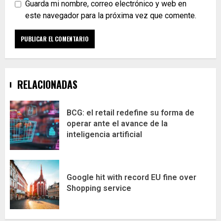
Guarda mi nombre, correo electrónico y web en
este navegador para la próxima vez que comente.
RELACIONADAS
BCG: el retail redefine su forma de
operar ante el avance de la
inteligencia artificial
Google hit with record EU fine over
Shopping service