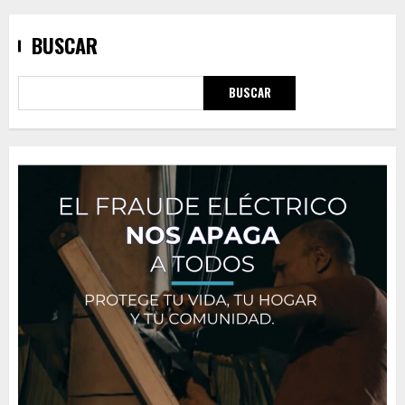
BUSCAR
BUSCAR