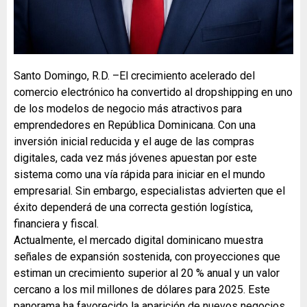
Santo Domingo, R.D. –El crecimiento acelerado del
comercio electrónico ha convertido al dropshipping en uno
de los modelos de negocio más atractivos para
emprendedores en República Dominicana. Con una
inversión inicial reducida y el auge de las compras
digitales, cada vez más jóvenes apuestan por este
sistema como una vía rápida para iniciar en el mundo
empresarial. Sin embargo, especialistas advierten que el
éxito dependerá de una correcta gestión logística,
financiera y fiscal.
Actualmente, el mercado digital dominicano muestra
señales de expansión sostenida, con proyecciones que
estiman un crecimiento superior al 20 % anual y un valor
cercano a los mil millones de dólares para 2025. Este
panorama ha favorecido la aparición de nuevos negocios