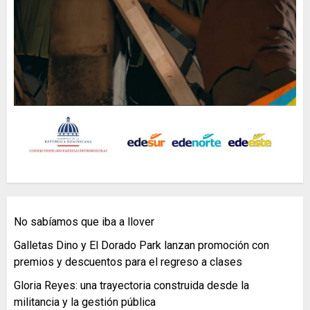
No sabíamos que iba a llover
Galletas Dino y El Dorado Park lanzan promoción con
premios y descuentos para el regreso a clases
Gloria Reyes: una trayectoria construida desde la
militancia y la gestión pública