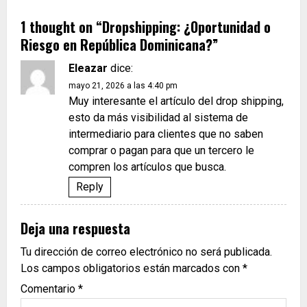
1 thought on “
Dropshipping: ¿Oportunidad o
Riesgo en República Dominicana?
”
Eleazar
dice:
mayo 21, 2026 a las 4:40 pm
Muy interesante el artículo del drop shipping,
esto da más visibilidad al sistema de
intermediario para clientes que no saben
comprar o pagan para que un tercero le
compren los artículos que busca.
Reply
Deja una respuesta
Tu dirección de correo electrónico no será publicada.
Los campos obligatorios están marcados con
*
Comentario
*