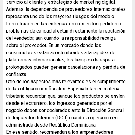
servicio al cliente y estrategias de marketing digital.
Además, la dependencia de proveedores internacionales
representa uno de los mayores riesgos del modelo.
Los retrasos en las entregas, errores en los pedidos o
problemas de calidad afectan directamente la reputación
del vendedor, aun cuando la responsabilidad recaiga
sobre el proveedor. En un mercado donde los
consumidores están acostumbrados a la rapidez de
plataformas internacionales, los tiempos de espera
prolongados pueden generar cancelaciones y pérdida de
confianza.
Otro de los aspectos más relevantes es el cumplimiento
de las obligaciones fiscales. Especialistas en materia
tributaria recuerdan que, aunque los productos se envíen
desde el extranjero, los ingresos generados por el
negocio deben ser declarados ante la Dirección General
de Impuestos Internos (DGII) cuando la operación es
administrada desde República Dominicana.
En ese sentido, recomiendan a los emprendedores