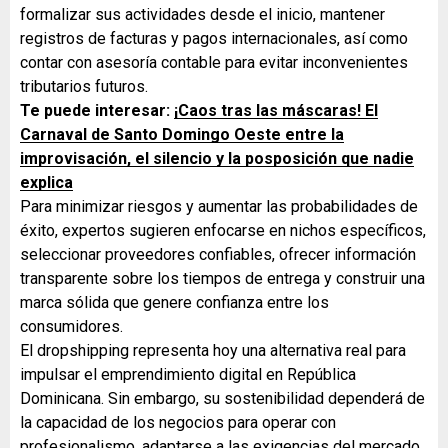
formalizar sus actividades desde el inicio, mantener
registros de facturas y pagos internacionales, así como
contar con asesoría contable para evitar inconvenientes
tributarios futuros.
Te puede interesar:
¡Caos tras las máscaras! El
Carnaval de Santo Domingo Oeste entre la
improvisación, el silencio y la posposición que nadie
explica
Para minimizar riesgos y aumentar las probabilidades de
éxito, expertos sugieren enfocarse en nichos específicos,
seleccionar proveedores confiables, ofrecer información
transparente sobre los tiempos de entrega y construir una
marca sólida que genere confianza entre los
consumidores.
El dropshipping representa hoy una alternativa real para
impulsar el emprendimiento digital en República
Dominicana. Sin embargo, su sostenibilidad dependerá de
la capacidad de los negocios para operar con
profesionalismo, adaptarse a las exigencias del mercado