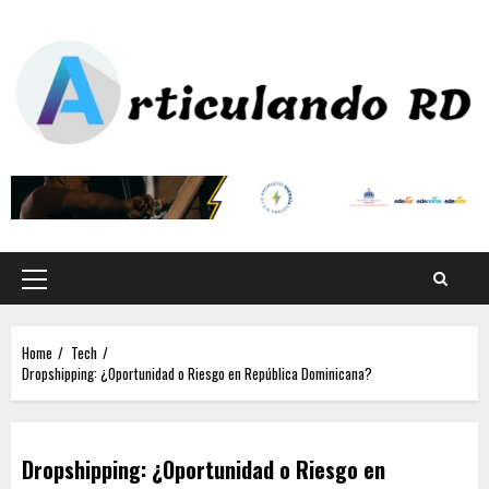
Home
Tech
Dropshipping: ¿Oportunidad o Riesgo en República Dominicana?
Dropshipping: ¿Oportunidad o Riesgo en