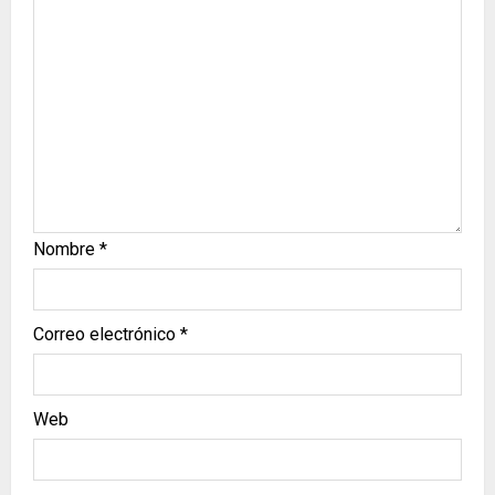
Nombre
*
Correo electrónico
*
Web