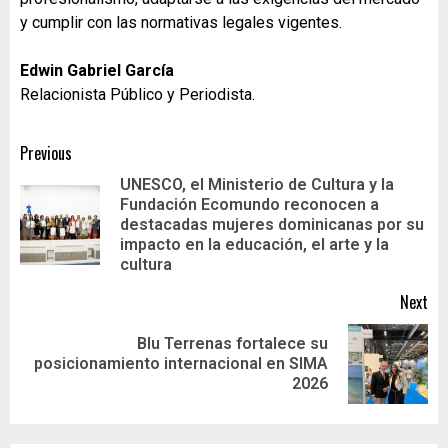
y cumplir con las normativas legales vigentes.
Edwin Gabriel García
Relacionista Público y Periodista.
Previous
UNESCO, el Ministerio de Cultura y la
Fundación Ecomundo reconocen a
destacadas mujeres dominicanas por su
impacto en la educación, el arte y la
cultura
Next
Blu Terrenas fortalece su
posicionamiento internacional en SIMA
2026