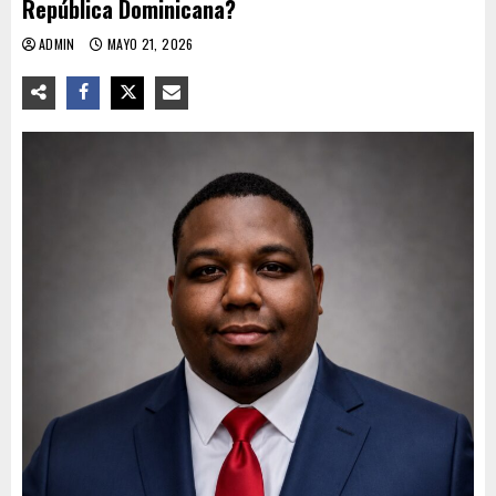
República Dominicana?
ADMIN
MAYO 21, 2026