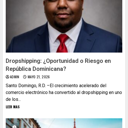
Dropshipping: ¿Oportunidad o Riesgo en
República Dominicana?
ADMIN
MAYO 21, 2026
Santo Domingo, R.D. –El crecimiento acelerado del
comercio electrónico ha convertido al dropshipping en uno
de los...
LEER MAS