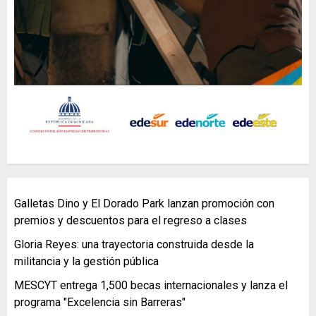
Galletas Dino y El Dorado Park lanzan promoción con
premios y descuentos para el regreso a clases
Gloria Reyes: una trayectoria construida desde la
militancia y la gestión pública
MESCYT entrega 1,500 becas internacionales y lanza el
programa "Excelencia sin Barreras"