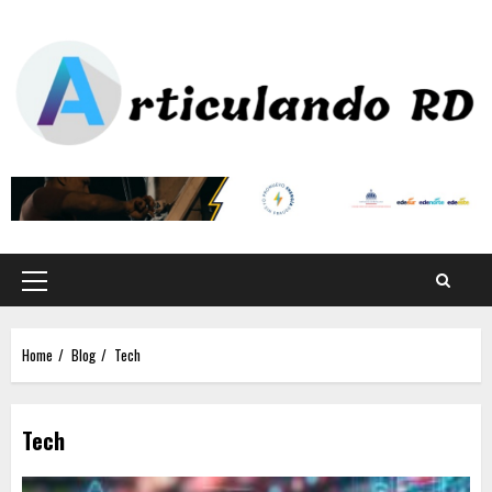
Home
Blog
Tech
Tech