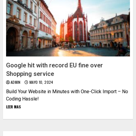
Google hit with record EU fine over
Shopping service
ADMIN
MAYO 10, 2024
Build Your Website in Minutes with One-Click Import – No
Coding Hassle!
LEER MAS