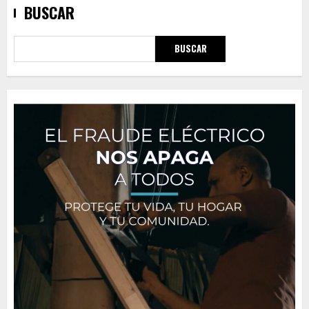
BUSCAR
BUSCAR