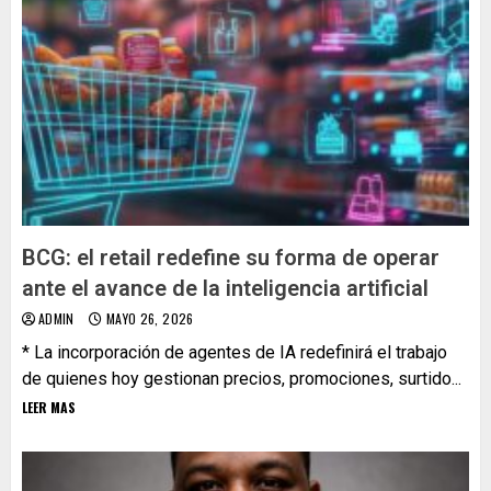
BCG: el retail redefine su forma de operar
ante el avance de la inteligencia artificial
ADMIN
MAYO 26, 2026
* La incorporación de agentes de IA redefinirá el trabajo
de quienes hoy gestionan precios, promociones, surtido...
LEER MAS