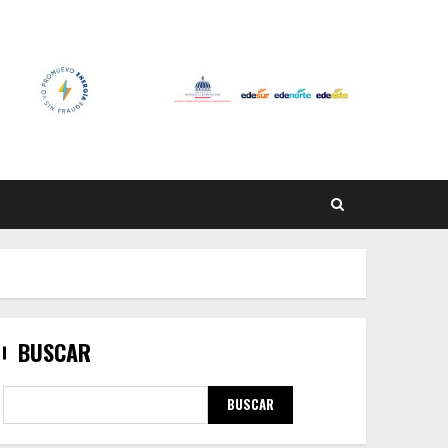
BUSCAR
BUSCAR