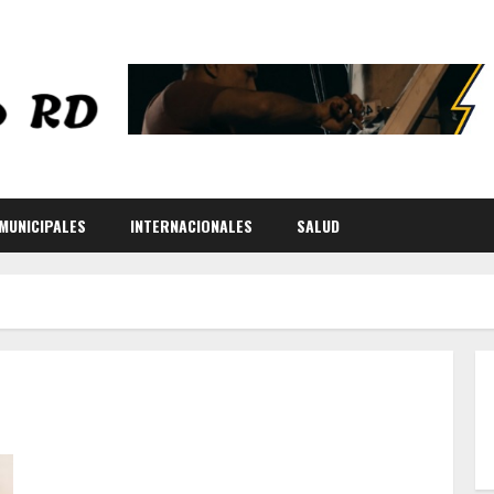
MUNICIPALES
INTERNACIONALES
SALUD