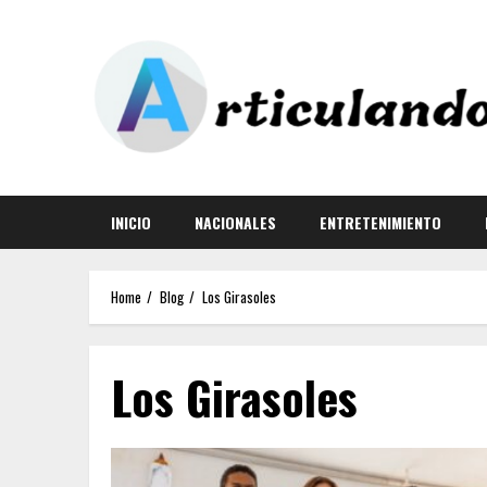
INICIO
NACIONALES
ENTRETENIMIENTO
Home
Blog
Los Girasoles
Los Girasoles