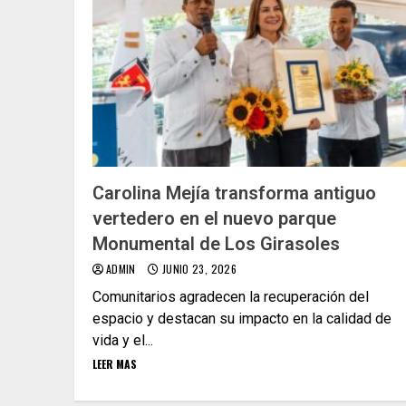
Carolina Mejía transforma antiguo
vertedero en el nuevo parque
Monumental de Los Girasoles
ADMIN
JUNIO 23, 2026
Comunitarios agradecen la recuperación del
espacio y destacan su impacto en la calidad de
vida y el...
LEER MAS