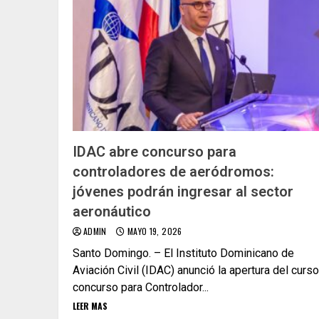
IDAC abre concurso para
controladores de aeródromos:
jóvenes podrán ingresar al sector
aeronáutico
ADMIN
MAYO 19, 2026
Santo Domingo. – El Instituto Dominicano de
Aviación Civil (IDAC) anunció la apertura del curso
concurso para Controlador...
LEER MAS