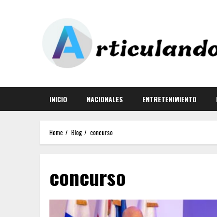
INICIO
NACIONALES
ENTRETENIMIENTO
Home
Blog
concurso
concurso