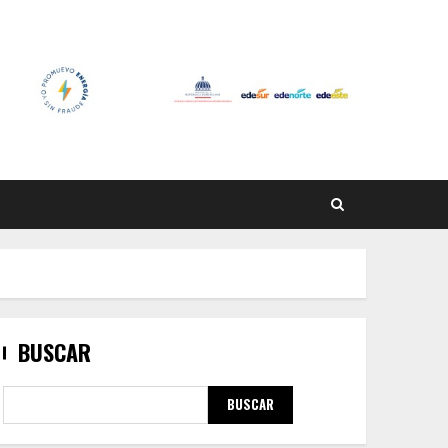
BUSCAR
BUSCAR