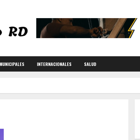
MUNICIPALES
INTERNACIONALES
SALUD