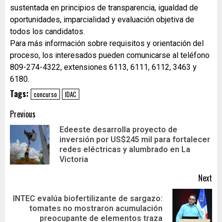
sustentada en principios de transparencia, igualdad de
oportunidades, imparcialidad y evaluación objetiva de
todos los candidatos.
Para más información sobre requisitos y orientación del
proceso, los interesados pueden comunicarse al teléfono
809-274-4322, extensiones 6113, 6111, 6112, 3463 y
6180.
Tags:
concurso
IDAC
Previous
Edeeste desarrolla proyecto de
inversión por US$245 mil para fortalecer
redes eléctricas y alumbrado en La
Victoria
Next
INTEC evalúa biofertilizante de sargazo:
tomates no mostraron acumulación
preocupante de elementos traza