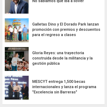
No sabíamos que iba a llover
Galletas Dino y El Dorado Park lanzan
promoción con premios y descuentos
para el regreso a clases
Gloria Reyes: una trayectoria
construida desde la militancia y la
gestión pública
MESCYT entrega 1,500 becas
internacionales y lanza el programa
"Excelencia sin Barreras"