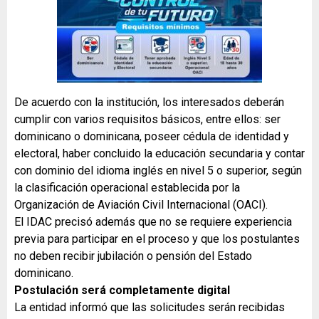
De acuerdo con la institución, los interesados deberán
cumplir con varios requisitos básicos, entre ellos: ser
dominicano o dominicana, poseer cédula de identidad y
electoral, haber concluido la educación secundaria y contar
con dominio del idioma inglés en nivel 5 o superior, según
la clasificación operacional establecida por la
Organización de Aviación Civil Internacional (OACI).
El IDAC precisó además que no se requiere experiencia
previa para participar en el proceso y que los postulantes
no deben recibir jubilación o pensión del Estado
dominicano.
Postulación será completamente digital
La entidad informó que las solicitudes serán recibidas