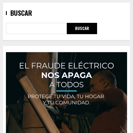
BUSCAR
BUSCAR