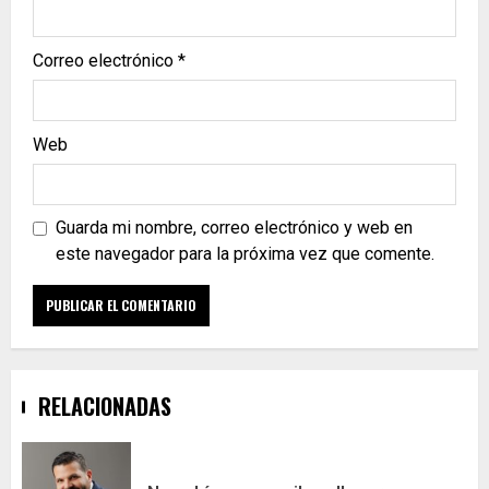
Correo electrónico
*
Web
Guarda mi nombre, correo electrónico y web en
este navegador para la próxima vez que comente.
RELACIONADAS