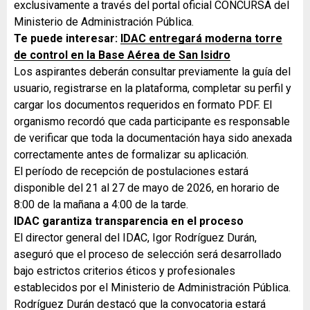
exclusivamente a través del portal oficial CONCURSA del
Ministerio de Administración Pública.
Te puede interesar:
IDAC entregará moderna torre
de control en la Base Aérea de San Isidro
Los aspirantes deberán consultar previamente la guía del
usuario, registrarse en la plataforma, completar su perfil y
cargar los documentos requeridos en formato PDF. El
organismo recordó que cada participante es responsable
de verificar que toda la documentación haya sido anexada
correctamente antes de formalizar su aplicación.
El período de recepción de postulaciones estará
disponible del 21 al 27 de mayo de 2026, en horario de
8:00 de la mañana a 4:00 de la tarde.
IDAC garantiza transparencia en el proceso
El director general del IDAC, Igor Rodríguez Durán,
aseguró que el proceso de selección será desarrollado
bajo estrictos criterios éticos y profesionales
establecidos por el Ministerio de Administración Pública.
Rodríguez Durán destacó que la convocatoria estará