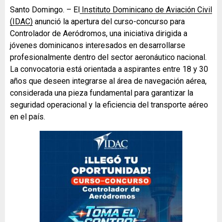
Santo Domingo. – El
Instituto Dominicano de Aviación Civil
(IDAC)
anunció la apertura del curso-concurso para
Controlador de Aeródromos, una iniciativa dirigida a
jóvenes dominicanos interesados en desarrollarse
profesionalmente dentro del sector aeronáutico nacional.
La convocatoria está orientada a aspirantes entre 18 y 30
años que deseen integrarse al área de navegación aérea,
considerada una pieza fundamental para garantizar la
seguridad operacional y la eficiencia del transporte aéreo
en el país.