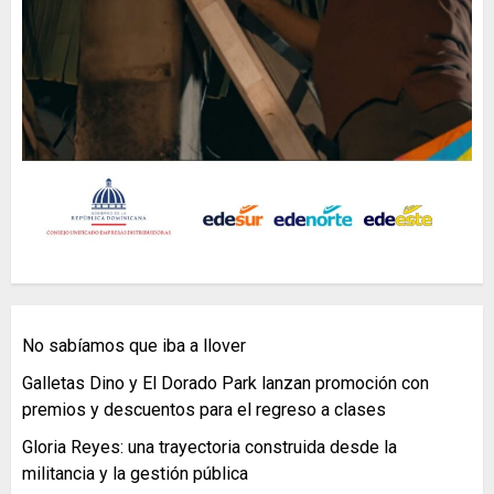
No sabíamos que iba a llover
Galletas Dino y El Dorado Park lanzan promoción con
premios y descuentos para el regreso a clases
Gloria Reyes: una trayectoria construida desde la
militancia y la gestión pública