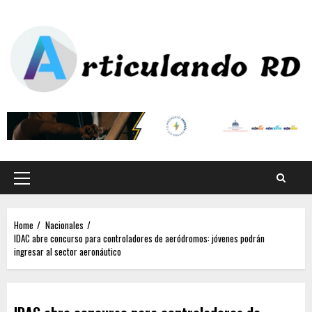
Home
Nacionales
IDAC abre concurso para controladores de aeródromos: jóvenes podrán
ingresar al sector aeronáutico