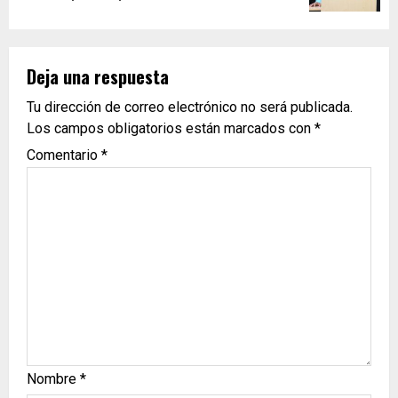
Deja una respuesta
Tu dirección de correo electrónico no será publicada.
Los campos obligatorios están marcados con
*
Comentario
*
Nombre
*