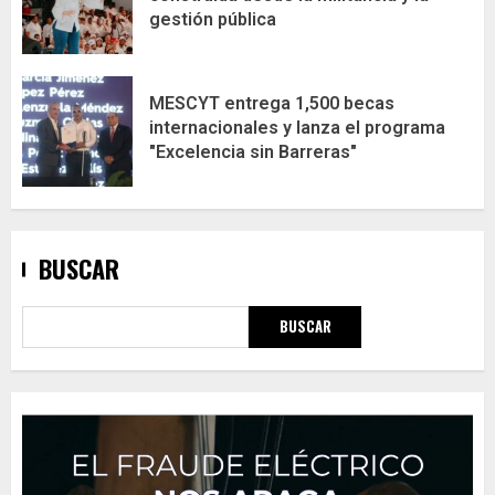
gestión pública
MESCYT entrega 1,500 becas
internacionales y lanza el programa
"Excelencia sin Barreras"
BUSCAR
BUSCAR