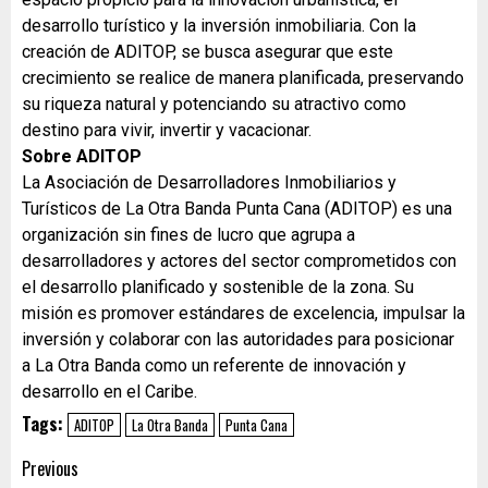
desarrollo turístico y la inversión inmobiliaria. Con la
creación de ADITOP, se busca asegurar que este
crecimiento se realice de manera planificada, preservando
su riqueza natural y potenciando su atractivo como
destino para vivir, invertir y vacacionar.
Sobre ADITOP
La Asociación de Desarrolladores Inmobiliarios y
Turísticos de La Otra Banda Punta Cana (ADITOP) es una
organización sin fines de lucro que agrupa a
desarrolladores y actores del sector comprometidos con
el desarrollo planificado y sostenible de la zona. Su
misión es promover estándares de excelencia, impulsar la
inversión y colaborar con las autoridades para posicionar
a La Otra Banda como un referente de innovación y
desarrollo en el Caribe.
Tags:
ADITOP
La Otra Banda
Punta Cana
Previous