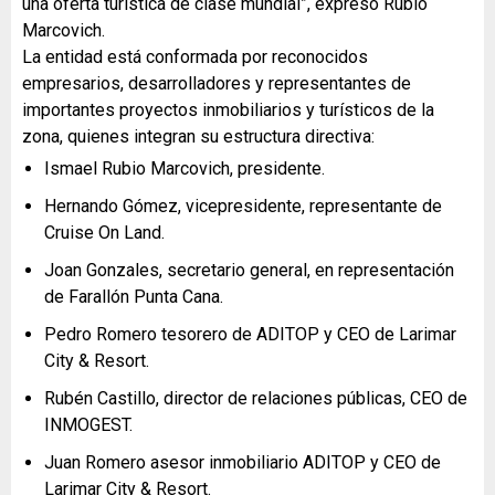
una oferta turística de clase mundial”, expresó Rubio
Marcovich.
La entidad está conformada por reconocidos
empresarios, desarrolladores y representantes de
importantes proyectos inmobiliarios y turísticos de la
zona, quienes integran su estructura directiva:
Ismael Rubio Marcovich, presidente.
Hernando Gómez, vicepresidente, representante de
Cruise On Land.
Joan Gonzales, secretario general, en representación
de Farallón Punta Cana.
Pedro Romero tesorero de ADITOP y CEO de Larimar
City & Resort.
Rubén Castillo, director de relaciones públicas, CEO de
INMOGEST.
Juan Romero asesor inmobiliario ADITOP y CEO de
Larimar City & Resort.