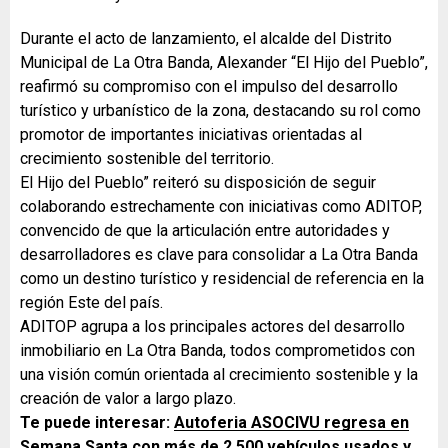
Durante el acto de lanzamiento, el alcalde del Distrito
Municipal de La Otra Banda, Alexander “El Hijo del Pueblo”,
reafirmó su compromiso con el impulso del desarrollo
turístico y urbanístico de la zona, destacando su rol como
promotor de importantes iniciativas orientadas al
crecimiento sostenible del territorio.
El Hijo del Pueblo” reiteró su disposición de seguir
colaborando estrechamente con iniciativas como ADITOP,
convencido de que la articulación entre autoridades y
desarrolladores es clave para consolidar a La Otra Banda
como un destino turístico y residencial de referencia en la
región Este del país.
ADITOP agrupa a los principales actores del desarrollo
inmobiliario en La Otra Banda, todos comprometidos con
una visión común orientada al crecimiento sostenible y la
creación de valor a largo plazo.
Te puede interesar:
Autoferia ASOCIVU regresa en
Semana Santa con más de 2,500 vehículos usados y