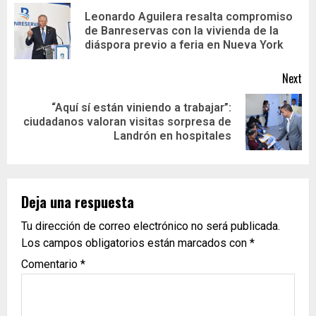
Leonardo Aguilera resalta compromiso
de Banreservas con la vivienda de la
diáspora previo a feria en Nueva York
Next
“Aquí sí están viniendo a trabajar”:
ciudadanos valoran visitas sorpresa de
Landrón en hospitales
Deja una respuesta
Tu dirección de correo electrónico no será publicada.
Los campos obligatorios están marcados con
*
Comentario
*