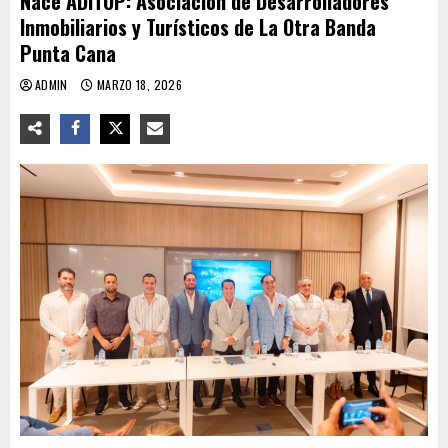
Nace ADITOP: Asociación de Desarrolladores
Inmobiliarios y Turísticos de La Otra Banda
Punta Cana
ADMIN
MARZO 18, 2026