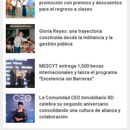
promoción con premios y descuentos
para el regreso a clases
Gloria Reyes: una trayectoria
construida desde la militancia y la
gestión pública
MESCYT entrega 1,500 becas
internacionales y lanza el programa
"Excelencia sin Barreras"
La Comunidad CEO Inmobiliario RD
celebra su segundo aniversario
consolidando una cultura de alianza y
colaboración