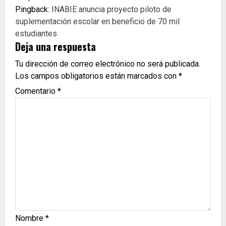
Pingback:
INABIE anuncia proyecto piloto de
suplementación escolar en beneficio de 70 mil
estudiantes
Deja una respuesta
Tu dirección de correo electrónico no será publicada.
Los campos obligatorios están marcados con
*
Comentario
*
Nombre
*