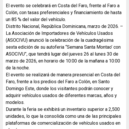
El evento se celebrará en Costa del Faro, frente al Faro a
Colón, con tasas preferenciales y financiamiento de hasta
un 85 % del valor del vehículo.
Distrito Nacional, República Dominicana, marzo de 2026. –
La Asociación de Importadores de Vehículos Usados
(ASOCIVU) anunció la celebración de la cuadragésima
sexta edición de su autoferia “Semana Santa Montao’ con
ASOCIVU”, que tendrá lugar del jueves 26 al lunes 30 de
marzo de 2026, en horario de 10:00 de la mañana a 10:00
de la noche.
El evento se realizará de manera presencial en Costa del
Faro, frente a los predios del Faro a Colón, en Santo
Domingo Este, donde los visitantes podrán conocer y
adquirir vehículos usados de diferentes marcas, años y
modelos.
Durante la feria se exhibirá un inventario superior a 2,500
unidades, lo que la consolida como una de las principales
plataformas de comercialización de vehículos usados en