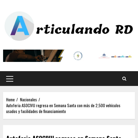
Home
Nacionales
Autoferia ASOCIVU regresa en Semana Santa con más de 2,500 vehículos
usados y facilidades de financiamiento