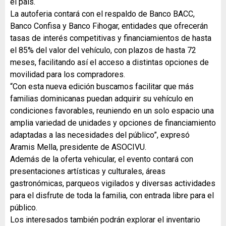
el país.
La autoferia contará con el respaldo de Banco BACC,
Banco Confisa y Banco Fihogar, entidades que ofrecerán
tasas de interés competitivas y financiamientos de hasta
el 85% del valor del vehículo, con plazos de hasta 72
meses, facilitando así el acceso a distintas opciones de
movilidad para los compradores.
“Con esta nueva edición buscamos facilitar que más
familias dominicanas puedan adquirir su vehículo en
condiciones favorables, reuniendo en un solo espacio una
amplia variedad de unidades y opciones de financiamiento
adaptadas a las necesidades del público”, expresó
Aramis Mella, presidente de ASOCIVU.
Además de la oferta vehicular, el evento contará con
presentaciones artísticas y culturales, áreas
gastronómicas, parqueos vigilados y diversas actividades
para el disfrute de toda la familia, con entrada libre para el
público.
Los interesados también podrán explorar el inventario