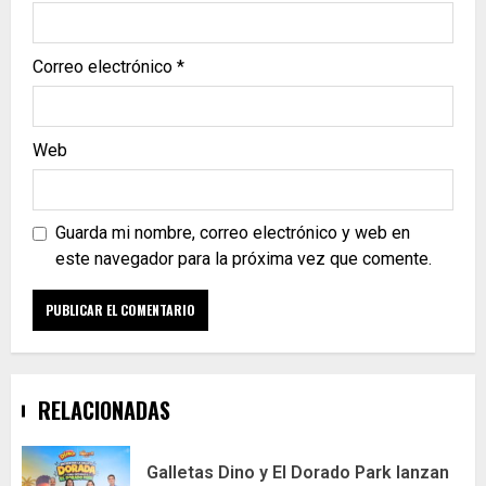
Correo electrónico
*
Web
Guarda mi nombre, correo electrónico y web en
este navegador para la próxima vez que comente.
RELACIONADAS
Galletas Dino y El Dorado Park lanzan