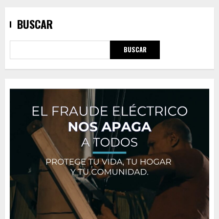
BUSCAR
BUSCAR