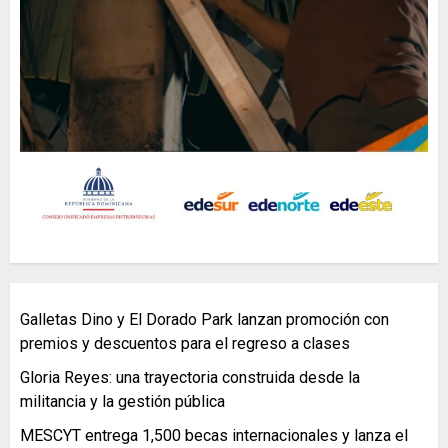
Galletas Dino y El Dorado Park lanzan promoción con
premios y descuentos para el regreso a clases
Gloria Reyes: una trayectoria construida desde la
militancia y la gestión pública
MESCYT entrega 1,500 becas internacionales y lanza el