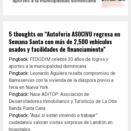
aportes a la municipalidad dominicana
5 thoughts on “
Autoferia ASOCIVU regresa en
Semana Santa con más de 2,500 vehículos
usados y facilidades de financiamiento
”
Pingback:
FEDODIM celebra 20 años de logros y
aportes a la municipalidad dominicana
Pingback:
Leonardo Aguilera resalta compromiso de
Banreservas con la vivienda de la diáspora previo a
feria en Nueva York
Pingback:
Nace ADITOP: Asociación de
Desarrolladores Inmobiliarios y Turísticos de La Otra
Banda Punta Cana
Pingback:
“Aquí sí están viniendo a trabajar”:
ciudadanos valoran visitas sorpresa de Landrón en
hospitales