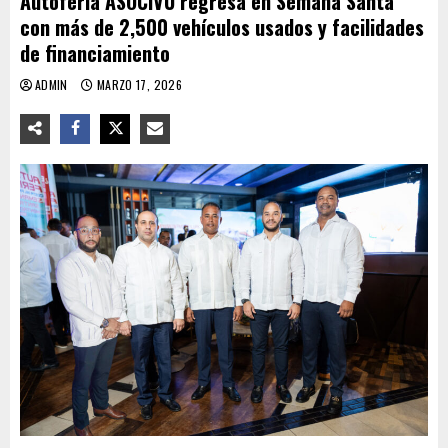
Autoferia ASOCIVU regresa en Semana Santa
con más de 2,500 vehículos usados y facilidades
de financiamiento
ADMIN
MARZO 17, 2026