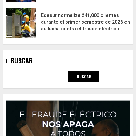
Edesur normaliza 241,000 clientes
durante el primer semestre de 2026 en
su lucha contra el fraude eléctrico
BUSCAR
BUSCAR