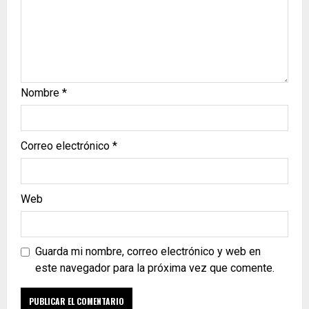
Nombre
*
Correo electrónico
*
Web
Guarda mi nombre, correo electrónico y web en
este navegador para la próxima vez que comente.