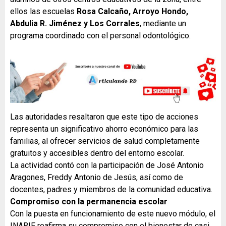
ellos las escuelas
Rosa Calcaño, Arroyo Hondo,
Abdulia R. Jiménez y Los Corrales
, mediante un
programa coordinado con el personal odontológico.
Las autoridades resaltaron que este tipo de acciones
representa un significativo ahorro económico para las
familias, al ofrecer servicios de salud completamente
gratuitos y accesibles dentro del entorno escolar.
La actividad contó con la participación de José Antonio
Aragones, Freddy Antonio de Jesús, así como de
docentes, padres y miembros de la comunidad educativa.
Compromiso con la permanencia escolar
Con la puesta en funcionamiento de este nuevo módulo, el
INABIE reafirma su compromiso con el bienestar de casi