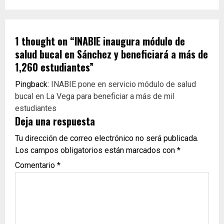
1 thought on “
INABIE inaugura módulo de
salud bucal en Sánchez y beneficiará a más de
1,260 estudiantes
”
Pingback:
INABIE pone en servicio módulo de salud
bucal en La Vega para beneficiar a más de mil
estudiantes
Deja una respuesta
Tu dirección de correo electrónico no será publicada.
Los campos obligatorios están marcados con
*
Comentario
*