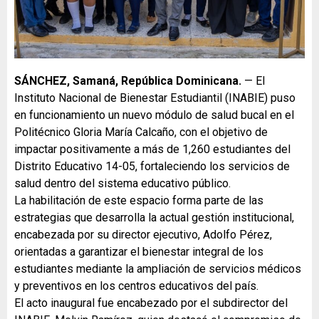
SÁNCHEZ, Samaná, República Dominicana.
— El
Instituto Nacional de Bienestar Estudiantil (INABIE) puso
en funcionamiento un nuevo módulo de salud bucal en el
Politécnico Gloria María Calcaño, con el objetivo de
impactar positivamente a más de 1,260 estudiantes del
Distrito Educativo 14-05, fortaleciendo los servicios de
salud dentro del sistema educativo público.
La habilitación de este espacio forma parte de las
estrategias que desarrolla la actual gestión institucional,
encabezada por su director ejecutivo, Adolfo Pérez,
orientadas a garantizar el bienestar integral de los
estudiantes mediante la ampliación de servicios médicos
y preventivos en los centros educativos del país.
El acto inaugural fue encabezado por el subdirector del