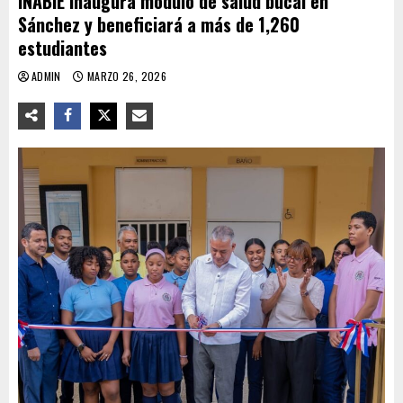
INABIE inaugura módulo de salud bucal en
Sánchez y beneficiará a más de 1,260
estudiantes
ADMIN
MARZO 26, 2026