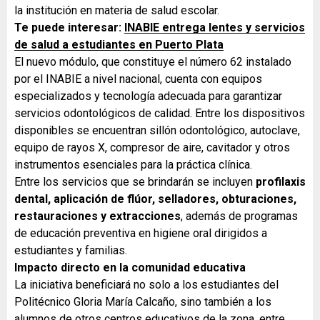
la institución en materia de salud escolar.
Te puede interesar:
INABIE entrega lentes y servicios
de salud a estudiantes en Puerto Plata
El nuevo módulo, que constituye el número 62 instalado
por el INABIE a nivel nacional, cuenta con equipos
especializados y tecnología adecuada para garantizar
servicios odontológicos de calidad. Entre los dispositivos
disponibles se encuentran sillón odontológico, autoclave,
equipo de rayos X, compresor de aire, cavitador y otros
instrumentos esenciales para la práctica clínica.
Entre los servicios que se brindarán se incluyen
profilaxis
dental, aplicación de flúor, selladores, obturaciones,
restauraciones y extracciones
, además de programas
de educación preventiva en higiene oral dirigidos a
estudiantes y familias.
Impacto directo en la comunidad educativa
La iniciativa beneficiará no solo a los estudiantes del
Politécnico Gloria María Calcaño, sino también a los
alumnos de otros centros educativos de la zona, entre