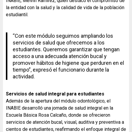
INABIE, Melvin Ramírez, quien destacó el compromiso de
la entidad con la salud y la calidad de vida de la población
estudiantil.
“Con este módulo seguimos ampliando los
servicios de salud que ofrecemos a los
estudiantes. Queremos garantizar que tengan
acceso a una adecuada atención bucal y
promover hábitos de higiene que perduren en el
tiempo”, expresó el funcionario durante la
actividad.
Servicios de salud integral para estudiantes
Además de la apertura del módulo odontológico, el
INABIE desarrolló una jornada de salud integral en la
Escuela Básica Rosa Calcaño, donde se ofrecieron
servicios de atención bucal, visual, auditiva y preventiva a
cientos de estudiantes, reafirmando el enfoque integral de