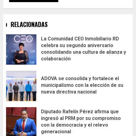
RELACIONADAS
La Comunidad CEO Inmobiliario RD
celebra su segundo aniversario
consolidando una cultura de alianza y
colaboración
ADOVA se consolida y fortalece el
municipalismo con la elección de su
nueva directiva nacional
Diputado Rafelín Pérez afirma que
ingresó al PRM por su compromiso
con la democracia y el relevo
generacional