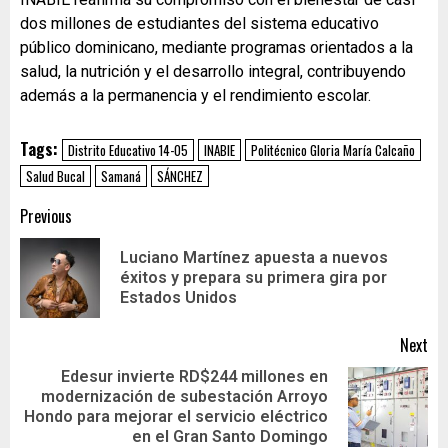
dos millones de estudiantes del sistema educativo
público dominicano, mediante programas orientados a la
salud, la nutrición y el desarrollo integral, contribuyendo
además a la permanencia y el rendimiento escolar.
Tags:
Distrito Educativo 14-05
INABIE
Politécnico Gloria María Calcaño
Salud Bucal
Samaná
SÁNCHEZ
Previous
Luciano Martínez apuesta a nuevos
éxitos y prepara su primera gira por
Estados Unidos
Next
Edesur invierte RD$244 millones en
modernización de subestación Arroyo
Hondo para mejorar el servicio eléctrico
en el Gran Santo Domingo