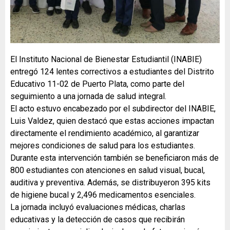
El Instituto Nacional de Bienestar Estudiantil (INABIE)
entregó 124 lentes correctivos a estudiantes del Distrito
Educativo 11-02 de Puerto Plata, como parte del
seguimiento a una jornada de salud integral.
El acto estuvo encabezado por el subdirector del INABIE,
Luis Valdez, quien destacó que estas acciones impactan
directamente el rendimiento académico, al garantizar
mejores condiciones de salud para los estudiantes.
Durante esta intervención también se beneficiaron más de
800 estudiantes con atenciones en salud visual, bucal,
auditiva y preventiva. Además, se distribuyeron 395 kits
de higiene bucal y 2,496 medicamentos esenciales.
La jornada incluyó evaluaciones médicas, charlas
educativas y la detección de casos que recibirán