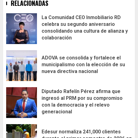
RELACIONADAS
La Comunidad CEO Inmobiliario RD
celebra su segundo aniversario
consolidando una cultura de alianza y
colaboración
ADOVA se consolida y fortalece el
municipalismo con la elección de su
nueva directiva nacional
Diputado Rafelín Pérez afirma que
ingresó al PRM por su compromiso
con la democracia y el relevo
generacional
Edesur normaliza 241,000 clientes