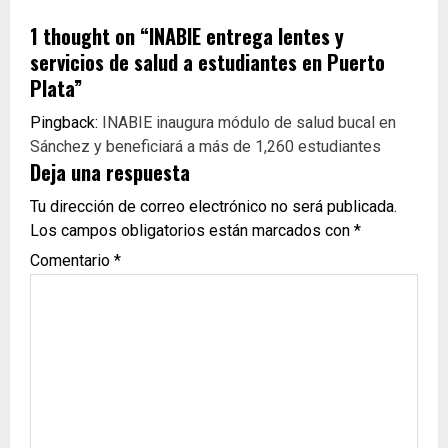
1 thought on “
INABIE entrega lentes y
servicios de salud a estudiantes en Puerto
Plata
”
Pingback:
INABIE inaugura módulo de salud bucal en
Sánchez y beneficiará a más de 1,260 estudiantes
Deja una respuesta
Tu dirección de correo electrónico no será publicada.
Los campos obligatorios están marcados con
*
Comentario
*