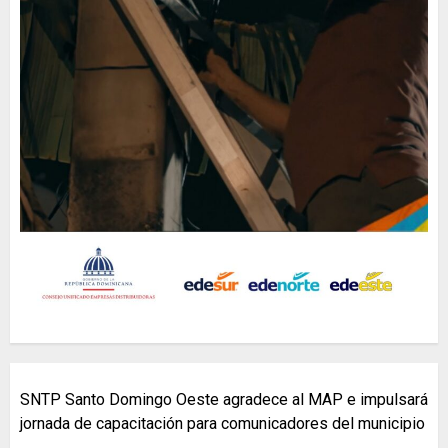
SNTP Santo Domingo Oeste agradece al MAP e impulsará
jornada de capacitación para comunicadores del municipio