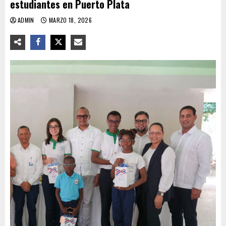
estudiantes en Puerto Plata
ADMIN
MARZO 18, 2026