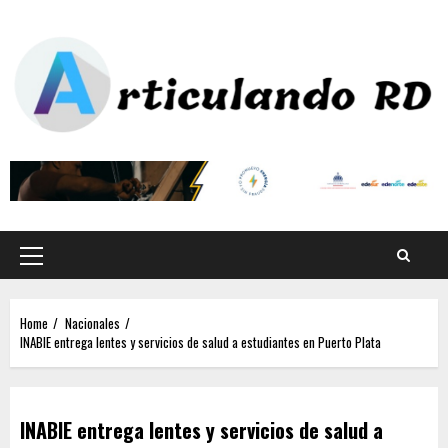
Home
Nacionales
INABIE entrega lentes y servicios de salud a estudiantes en Puerto Plata
INABIE entrega lentes y servicios de salud a