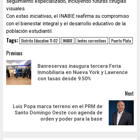
seguimiento especializado, incluyendo futuras cirugías
visuales.
Con estas iniciativas, el INABIE reafirma su compromiso
con el bienestar integral y el desarrollo educativo de la
población estudiantil.
Tags:
Distrito Educativo 11-02
INABIE
lentes correctivos
Puerto Plata
Previous
Banreservas inaugura tercera Feria
Inmobiliaria en Nueva York y Lawrence
con tasas desde 9.50%
Next
Luis Popa marca terreno en el PRM de
Santo Domingo Oeste con agenda de
orden y poder para la base