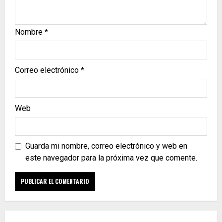
Nombre
*
Correo electrónico
*
Web
Guarda mi nombre, correo electrónico y web en
este navegador para la próxima vez que comente.