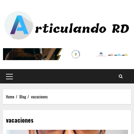
Home
Blog
vacaciones
vacaciones