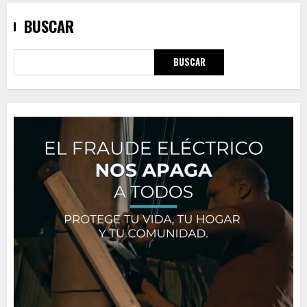
BUSCAR
BUSCAR