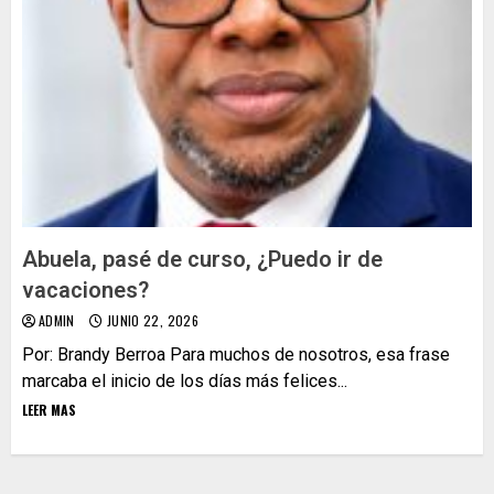
Abuela, pasé de curso, ¿Puedo ir de
vacaciones?
ADMIN
JUNIO 22, 2026
Por: Brandy Berroa Para muchos de nosotros, esa frase
marcaba el inicio de los días más felices...
LEER MAS