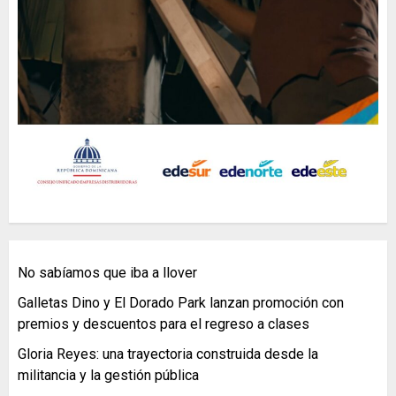
No sabíamos que iba a llover
Galletas Dino y El Dorado Park lanzan promoción con
premios y descuentos para el regreso a clases
Gloria Reyes: una trayectoria construida desde la
militancia y la gestión pública