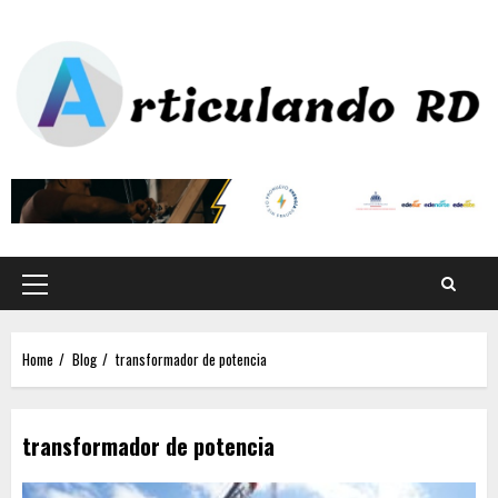
Home
Blog
transformador de potencia
transformador de potencia