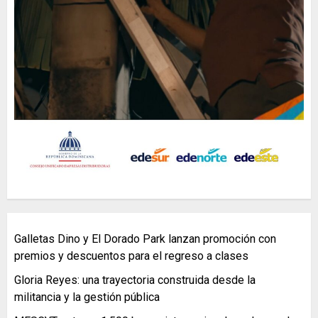
Galletas Dino y El Dorado Park lanzan promoción con
premios y descuentos para el regreso a clases
Gloria Reyes: una trayectoria construida desde la
militancia y la gestión pública