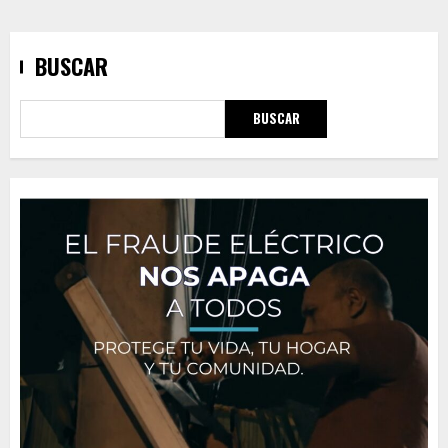
BUSCAR
BUSCAR