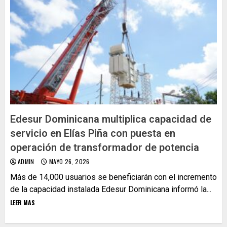
Edesur Dominicana multiplica capacidad de
servicio en Elías Piña con puesta en
operación de transformador de potencia
ADMIN
MAYO 26, 2026
Más de 14,000 usuarios se beneficiarán con el incremento
de la capacidad instalada Edesur Dominicana informó la...
LEER MAS