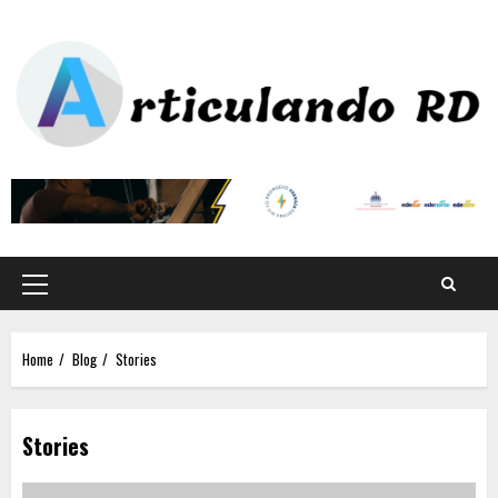
Home
Blog
Stories
Stories