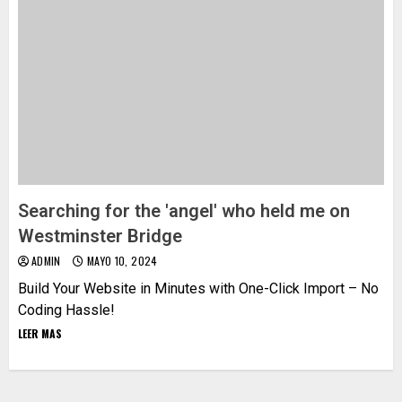
Searching for the 'angel' who held me on
Westminster Bridge
ADMIN
MAYO 10, 2024
Build Your Website in Minutes with One-Click Import – No
Coding Hassle!
LEER MAS