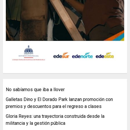
No sabíamos que iba a llover
Galletas Dino y El Dorado Park lanzan promoción con
premios y descuentos para el regreso a clases
Gloria Reyes: una trayectoria construida desde la
militancia y la gestión pública