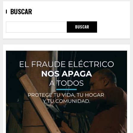
BUSCAR
BUSCAR