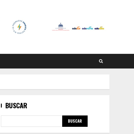
BUSCAR
BUSCAR