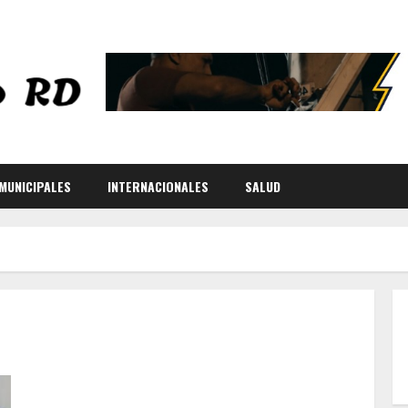
MUNICIPALES
INTERNACIONALES
SALUD