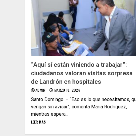
“Aquí sí están viniendo a trabajar”:
ciudadanos valoran visitas sorpresa
de Landrón en hospitales
ADMIN
MARZO 18, 2026
Santo Domingo. – “Eso es lo que necesitamos, q
vengan sin avisar”, comenta María Rodríguez,
mientras espera...
LEER MAS