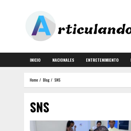
INICIO
NACIONALES
ENTRETENIMIENTO
Home
Blog
SNS
SNS