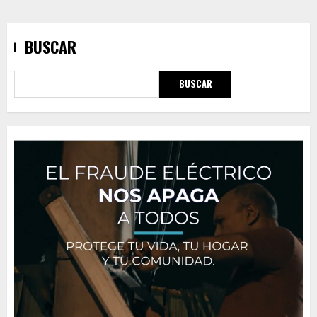
BUSCAR
BUSCAR