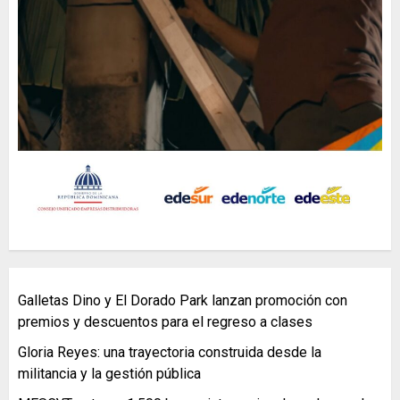
Galletas Dino y El Dorado Park lanzan promoción con
premios y descuentos para el regreso a clases
Gloria Reyes: una trayectoria construida desde la
militancia y la gestión pública