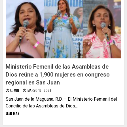
Ministerio Femenil de las Asambleas de
Dios reúne a 1,900 mujeres en congreso
regional en San Juan
ADMIN
MARZO 13, 2026
San Juan de la Maguana, R.D. – El Ministerio Femenil del
Concilio de las Asambleas de Dios...
LEER MAS