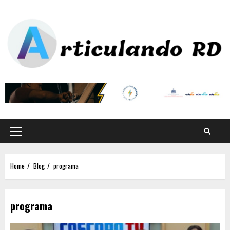
Home
Blog
programa
programa