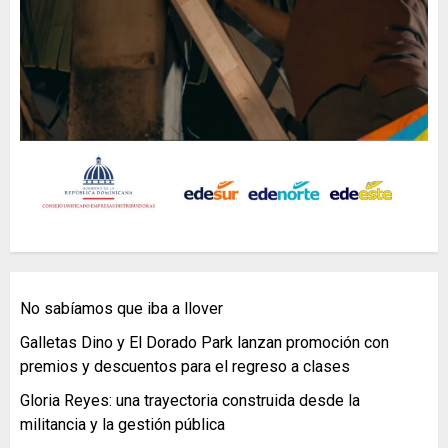
No sabíamos que iba a llover
Galletas Dino y El Dorado Park lanzan promoción con
premios y descuentos para el regreso a clases
Gloria Reyes: una trayectoria construida desde la
militancia y la gestión pública