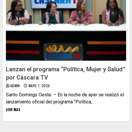
Lanzan el programa “Política, Mujer y Salud”
por Cáscara TV
ADMIN
MAYO 7, 2026
Santo Domingo Oeste. – En la noche de ayer se realizó el
lanzamiento oficial del programa “Política,...
LEER MAS