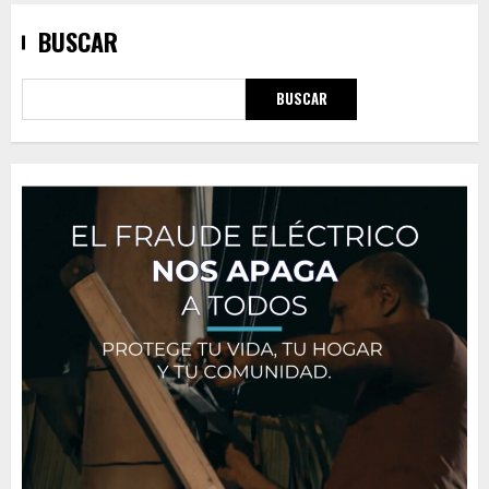
BUSCAR
BUSCAR