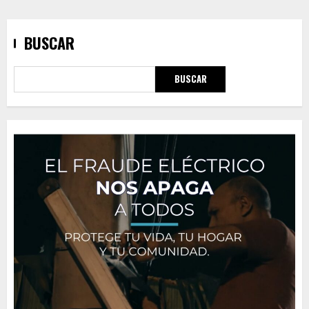
BUSCAR
BUSCAR