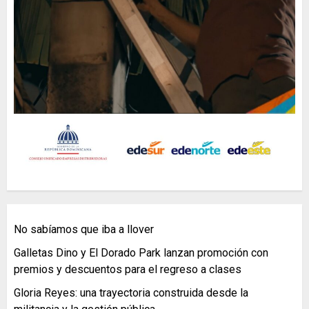
No sabíamos que iba a llover
Galletas Dino y El Dorado Park lanzan promoción con
premios y descuentos para el regreso a clases
Gloria Reyes: una trayectoria construida desde la