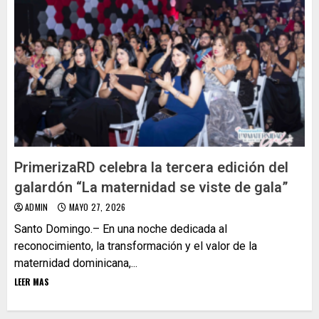
PrimerizaRD celebra la tercera edición del
galardón “La maternidad se viste de gala”
ADMIN
MAYO 27, 2026
Santo Domingo.– En una noche dedicada al
reconocimiento, la transformación y el valor de la
maternidad dominicana,...
LEER MAS