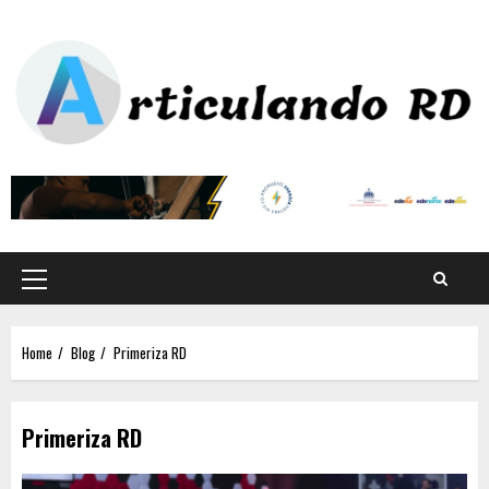
Home
Blog
Primeriza RD
Primeriza RD