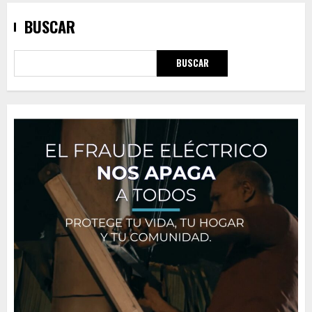
BUSCAR
BUSCAR