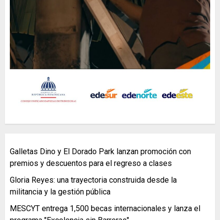
Galletas Dino y El Dorado Park lanzan promoción con
premios y descuentos para el regreso a clases
Gloria Reyes: una trayectoria construida desde la
militancia y la gestión pública
MESCYT entrega 1,500 becas internacionales y lanza el