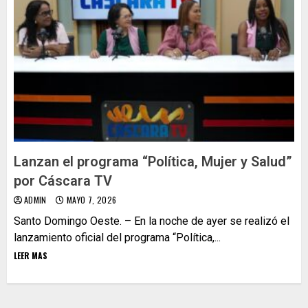
Lanzan el programa “Política, Mujer y Salud”
por Cáscara TV
ADMIN
MAYO 7, 2026
Santo Domingo Oeste. – En la noche de ayer se realizó el
lanzamiento oficial del programa “Política,...
LEER MAS