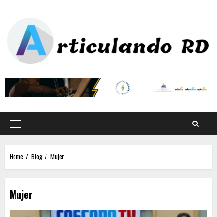
Home
Blog
Mujer
Mujer