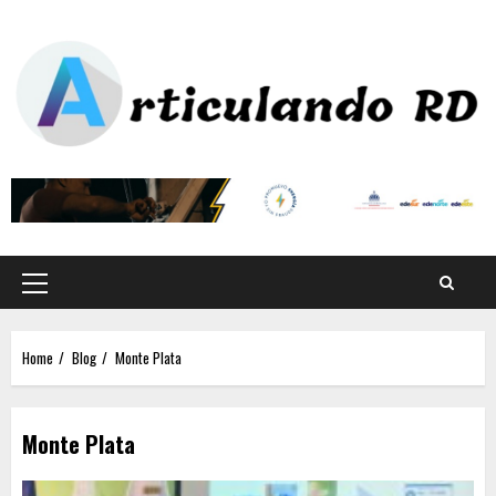
Home
Blog
Monte Plata
Monte Plata