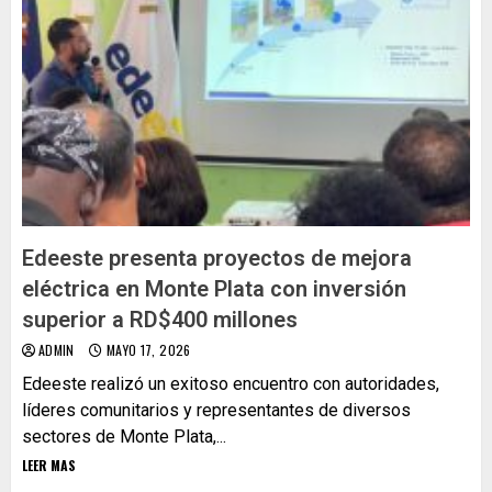
Edeeste presenta proyectos de mejora
eléctrica en Monte Plata con inversión
superior a RD$400 millones
ADMIN
MAYO 17, 2026
Edeeste realizó un exitoso encuentro con autoridades,
líderes comunitarios y representantes de diversos
sectores de Monte Plata,...
LEER MAS