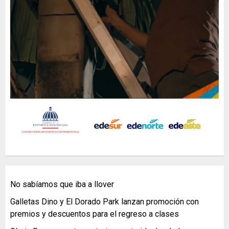
No sabíamos que iba a llover
Galletas Dino y El Dorado Park lanzan promoción con
premios y descuentos para el regreso a clases