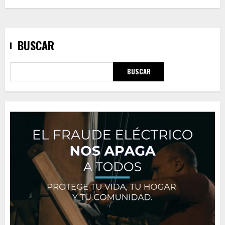
BUSCAR
BUSCAR