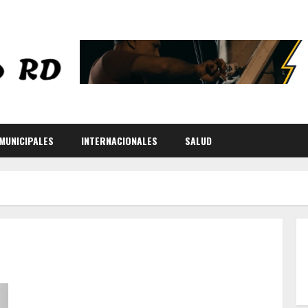
MUNICIPALES
INTERNACIONALES
SALUD