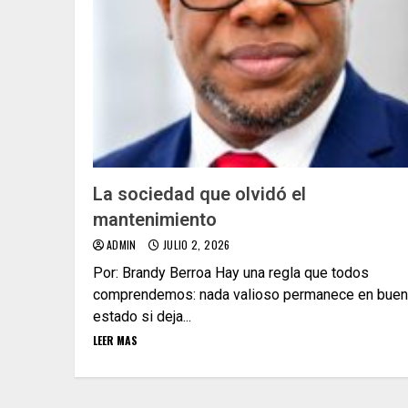
La sociedad que olvidó el
mantenimiento
ADMIN
JULIO 2, 2026
Por: Brandy Berroa Hay una regla que todos
comprendemos: nada valioso permanece en buen
estado si deja...
LEER MAS