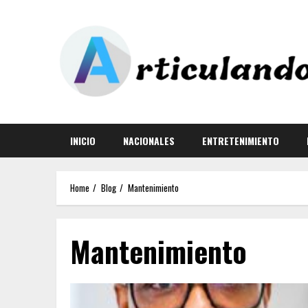
INICIO
NACIONALES
ENTRETENIMIENTO
Home
Blog
Mantenimiento
Mantenimiento