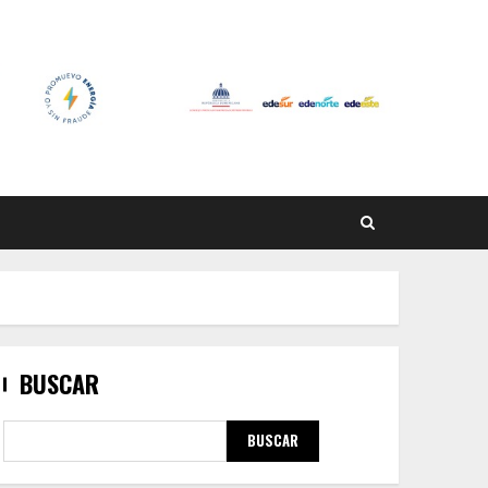
BUSCAR
BUSCAR