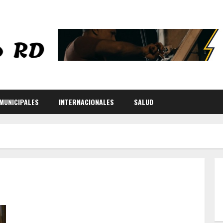
MUNICIPALES
INTERNACIONALES
SALUD