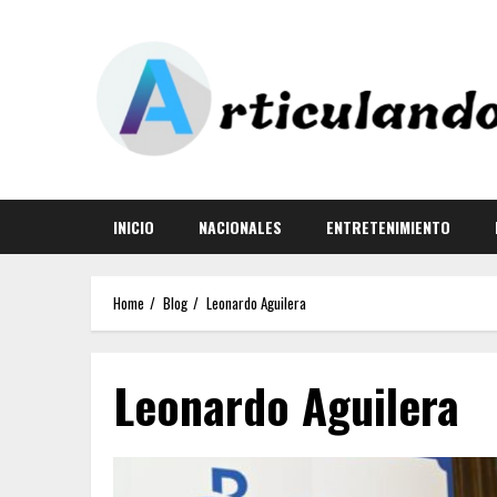
INICIO
NACIONALES
ENTRETENIMIENTO
Home
Blog
Leonardo Aguilera
Leonardo Aguilera