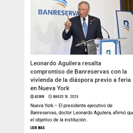
Leonardo Aguilera resalta
compromiso de Banreservas con la
vivienda de la diáspora previo a feria
en Nueva York
ADMIN
MARZO 18, 2026
Nueva York.– El presidente ejecutivo de
Banreservas, doctor Leonardo Aguilera, afirmó qu
el objetivo de la institución...
LEER MAS