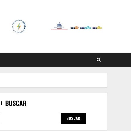
BUSCAR
BUSCAR