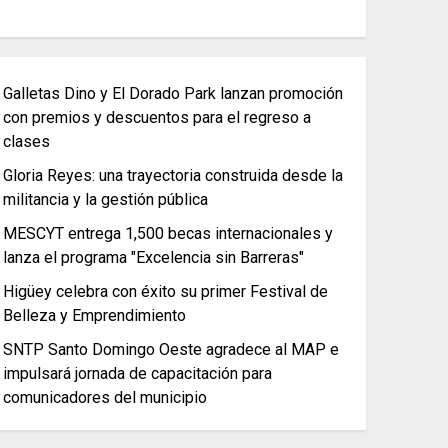
Galletas Dino y El Dorado Park lanzan promoción
con premios y descuentos para el regreso a
clases
Gloria Reyes: una trayectoria construida desde la
militancia y la gestión pública
MESCYT entrega 1,500 becas internacionales y
lanza el programa "Excelencia sin Barreras"
Higüey celebra con éxito su primer Festival de
Belleza y Emprendimiento
SNTP Santo Domingo Oeste agradece al MAP e
impulsará jornada de capacitación para
comunicadores del municipio