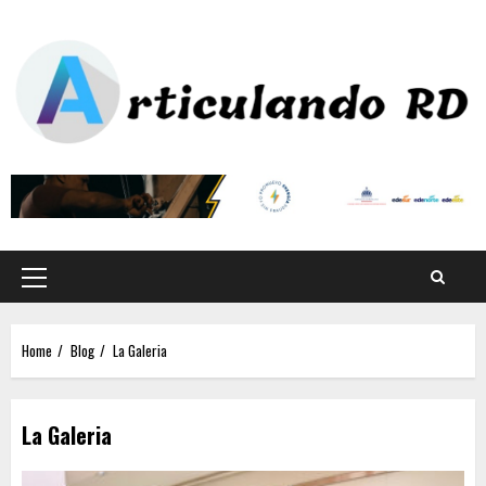
Home
Blog
La Galeria
La Galeria