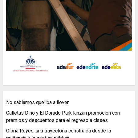
No sabíamos que iba a llover
Galletas Dino y El Dorado Park lanzan promoción con
premios y descuentos para el regreso a clases
Gloria Reyes: una trayectoria construida desde la