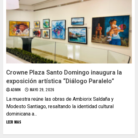
Crowne Plaza Santo Domingo inaugura la
exposición artística “Diálogo Paralelo”
ADMIN
MAYO 29, 2026
La muestra reúne las obras de Ambiorix Saldaña y
Modesto Santiago, resaltando la identidad cultural
dominicana a...
LEER MAS