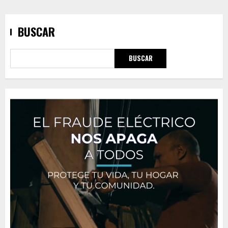
BUSCAR
BUSCAR