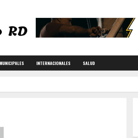
MUNICIPALES
INTERNACIONALES
SALUD