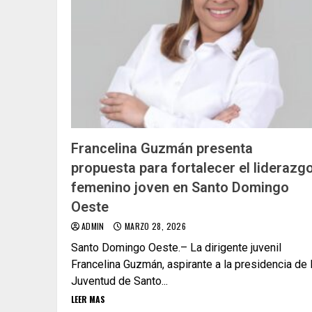
Francelina Guzmán presenta
propuesta para fortalecer el liderazg
femenino joven en Santo Domingo
Oeste
ADMIN
MARZO 28, 2026
Santo Domingo Oeste.– La dirigente juvenil
Francelina Guzmán, aspirante a la presidencia de 
Juventud de Santo...
LEER MAS