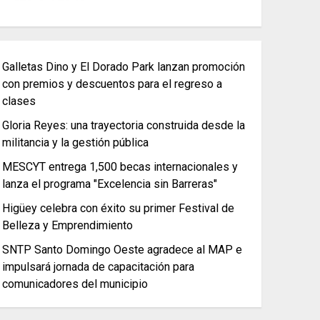
Galletas Dino y El Dorado Park lanzan promoción
con premios y descuentos para el regreso a
clases
Gloria Reyes: una trayectoria construida desde la
militancia y la gestión pública
MESCYT entrega 1,500 becas internacionales y
lanza el programa "Excelencia sin Barreras"
Higüey celebra con éxito su primer Festival de
Belleza y Emprendimiento
SNTP Santo Domingo Oeste agradece al MAP e
impulsará jornada de capacitación para
comunicadores del municipio