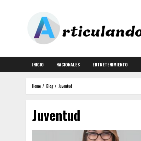
INICIO
NACIONALES
ENTRETENIMIENTO
Home
Blog
Juventud
Juventud