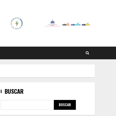
BUSCAR
BUSCAR