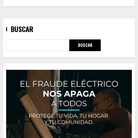
BUSCAR
BUSCAR