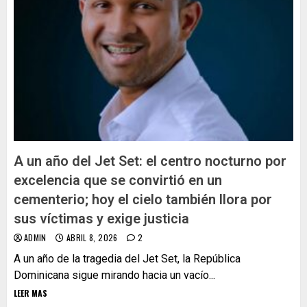
A un año del Jet Set: el centro nocturno por
excelencia que se convirtió en un
cementerio; hoy el cielo también llora por
sus víctimas y exige justicia
ADMIN
ABRIL 8, 2026
2
A un año de la tragedia del Jet Set, la República
Dominicana sigue mirando hacia un vacío...
LEER MAS