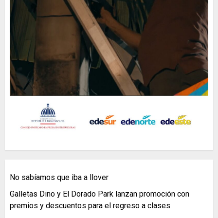
No sabíamos que iba a llover
Galletas Dino y El Dorado Park lanzan promoción con
premios y descuentos para el regreso a clases