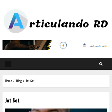
Home
Blog
Jet Set
Jet Set