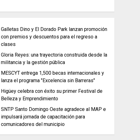
Galletas Dino y El Dorado Park lanzan promoción
con premios y descuentos para el regreso a
clases
Gloria Reyes: una trayectoria construida desde la
militancia y la gestión pública
MESCYT entrega 1,500 becas internacionales y
lanza el programa "Excelencia sin Barreras"
Higüey celebra con éxito su primer Festival de
Belleza y Emprendimiento
SNTP Santo Domingo Oeste agradece al MAP e
impulsará jornada de capacitación para
comunicadores del municipio