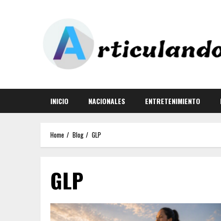
INICIO
NACIONALES
ENTRETENIMIENTO
Home
Blog
GLP
GLP