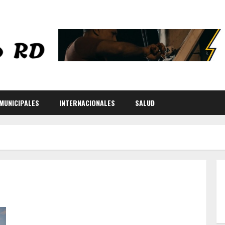
MUNICIPALES
INTERNACIONALES
SALUD