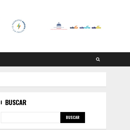
BUSCAR
BUSCAR