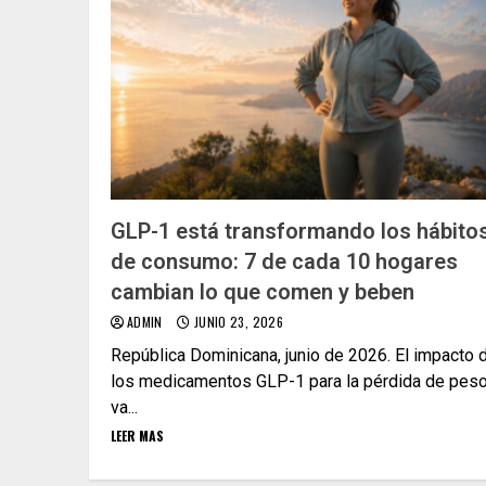
GLP-1 está transformando los hábito
de consumo: 7 de cada 10 hogares
cambian lo que comen y beben
ADMIN
JUNIO 23, 2026
República Dominicana, junio de 2026. El impacto 
los medicamentos GLP-1 para la pérdida de pes
va...
LEER MAS