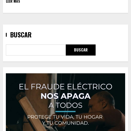
LEER MAS
BUSCAR
BUSCAR