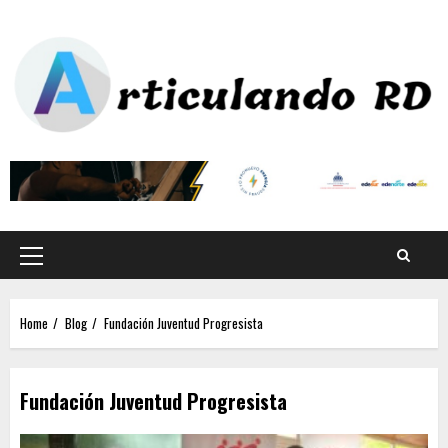
Home
Blog
Fundación Juventud Progresista
Fundación Juventud Progresista