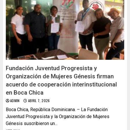
Fundación Juventud Progresista y
Organización de Mujeres Génesis firman
acuerdo de cooperación interinstitucional
en Boca Chica
ADMIN
ABRIL 7, 2026
Boca Chica, República Dominicana. – La Fundación
Juventud Progresista y la Organización de Mujeres
Génesis suscribieron un...