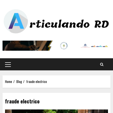
Home
Blog
fraude electrico
fraude electrico