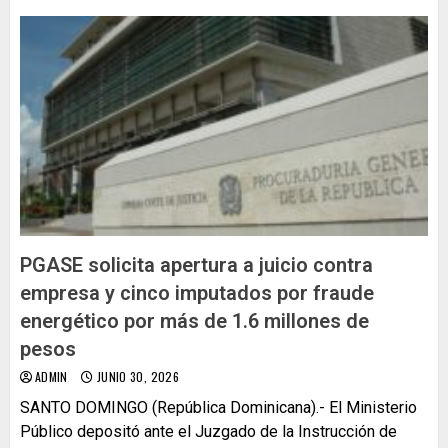
PGASE solicita apertura a juicio contra
empresa y cinco imputados por fraude
energético por más de 1.6 millones de
pesos
ADMIN
JUNIO 30, 2026
SANTO DOMINGO (República Dominicana).- El Ministerio
Público depositó ante el Juzgado de la Instrucción de