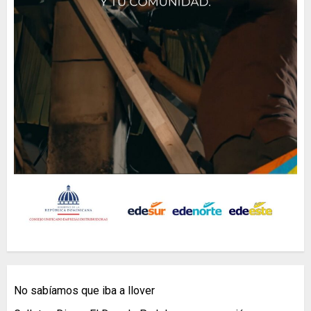
No sabíamos que iba a llover