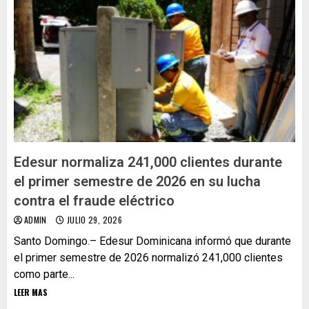
Edesur normaliza 241,000 clientes durante
el primer semestre de 2026 en su lucha
contra el fraude eléctrico
ADMIN
JULIO 29, 2026
Santo Domingo.– Edesur Dominicana informó que durante
el primer semestre de 2026 normalizó 241,000 clientes
como parte...
LEER MAS