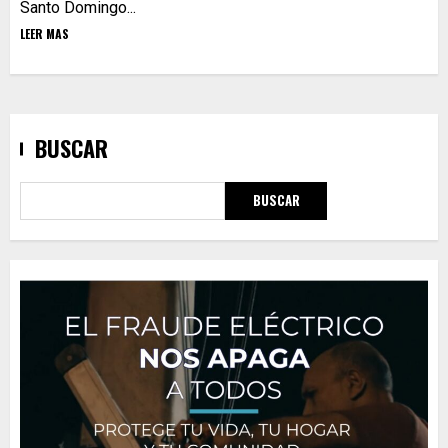
Santo Domingo...
LEER MAS
BUSCAR
BUSCAR