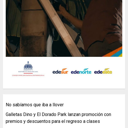
No sabíamos que iba a llover
Galletas Dino y El Dorado Park lanzan promoción con
premios y descuentos para el regreso a clases