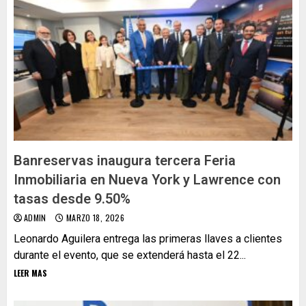
Banreservas inaugura tercera Feria
Inmobiliaria en Nueva York y Lawrence con
tasas desde 9.50%
ADMIN
MARZO 18, 2026
Leonardo Aguilera entrega las primeras llaves a clientes
durante el evento, que se extenderá hasta el 22...
LEER MAS