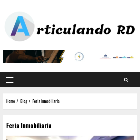
Home
Blog
Feria Inmobiliaria
Feria Inmobiliaria