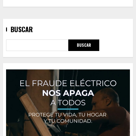
BUSCAR
BUSCAR