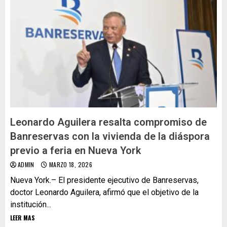
Leonardo Aguilera resalta compromiso de
Banreservas con la vivienda de la diáspora
previo a feria en Nueva York
ADMIN
MARZO 18, 2026
Nueva York.– El presidente ejecutivo de Banreservas,
doctor Leonardo Aguilera, afirmó que el objetivo de la
institución...
LEER MAS