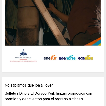
No sabíamos que iba a llover
Galletas Dino y El Dorado Park lanzan promoción con
premios y descuentos para el regreso a clases