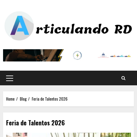
Home
Blog
Feria de Talentos 2026
Feria de Talentos 2026