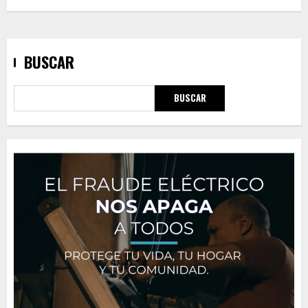
BUSCAR
BUSCAR