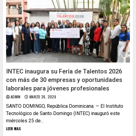
INTEC inaugura su Feria de Talentos 2026
con más de 30 empresas y oportunidades
laborales para jóvenes profesionales
ADMIN
MARZO 26, 2026
SANTO DOMINGO, República Dominicana. — El Instituto
Tecnológico de Santo Domingo (INTEC) inauguró este
miércoles 25 de...
LEER MAS