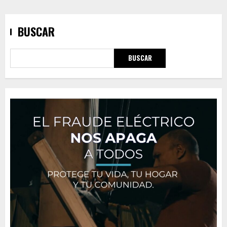
BUSCAR
BUSCAR