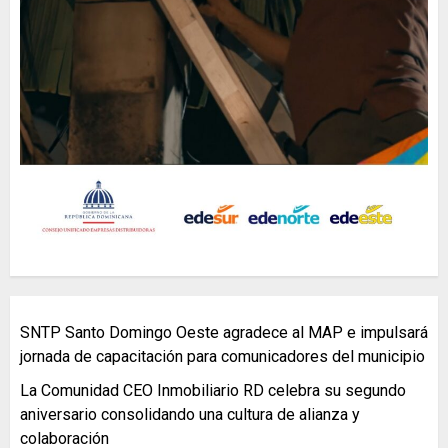
SNTP Santo Domingo Oeste agradece al MAP e impulsará
jornada de capacitación para comunicadores del municipio
La Comunidad CEO Inmobiliario RD celebra su segundo
aniversario consolidando una cultura de alianza y
colaboración