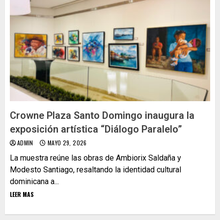
Crowne Plaza Santo Domingo inaugura la
exposición artística “Diálogo Paralelo”
ADMIN
MAYO 29, 2026
La muestra reúne las obras de Ambiorix Saldaña y
Modesto Santiago, resaltando la identidad cultural
dominicana a...
LEER MAS