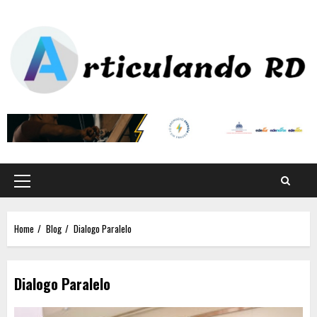
Home
Blog
Dialogo Paralelo
Dialogo Paralelo