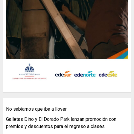
No sabíamos que iba a llover
Galletas Dino y El Dorado Park lanzan promoción con
premios y descuentos para el regreso a clases