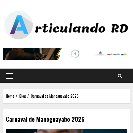
Home
Blog
Carnaval de Manoguayabo 2026
Carnaval de Manoguayabo 2026