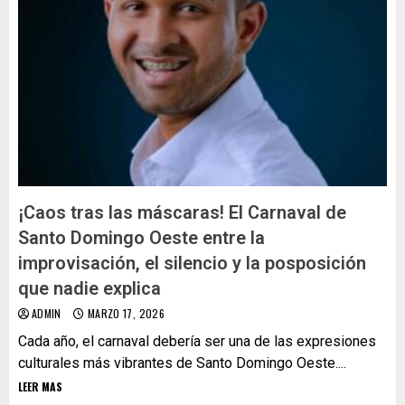
¡Caos tras las máscaras! El Carnaval de
Santo Domingo Oeste entre la
improvisación, el silencio y la posposición
que nadie explica
ADMIN
MARZO 17, 2026
Cada año, el carnaval debería ser una de las expresiones
culturales más vibrantes de Santo Domingo Oeste....
LEER MAS