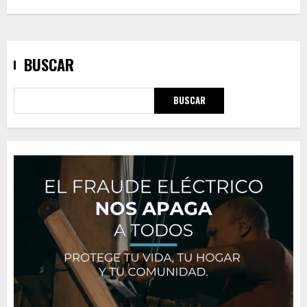
BUSCAR
BUSCAR