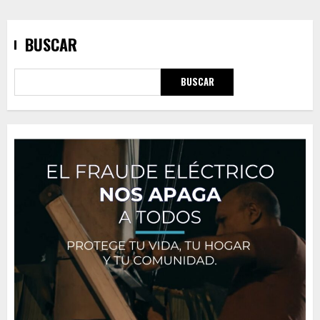
BUSCAR
BUSCAR