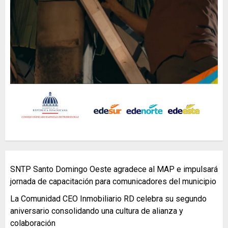
SNTP Santo Domingo Oeste agradece al MAP e impulsará
jornada de capacitación para comunicadores del municipio
La Comunidad CEO Inmobiliario RD celebra su segundo
aniversario consolidando una cultura de alianza y
colaboración