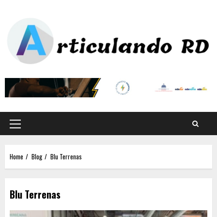
Home
Blog
Blu Terrenas
Blu Terrenas