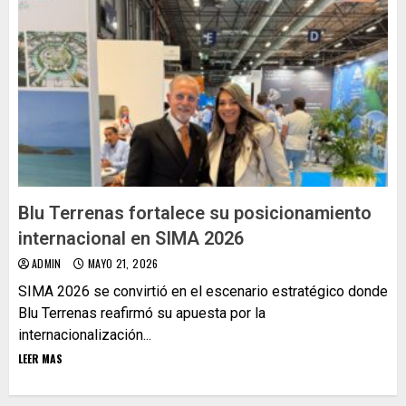
Blu Terrenas fortalece su posicionamiento
internacional en SIMA 2026
ADMIN
MAYO 21, 2026
SIMA 2026 se convirtió en el escenario estratégico donde
Blu Terrenas reafirmó su apuesta por la
internacionalización...
LEER MAS