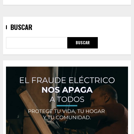
BUSCAR
BUSCAR