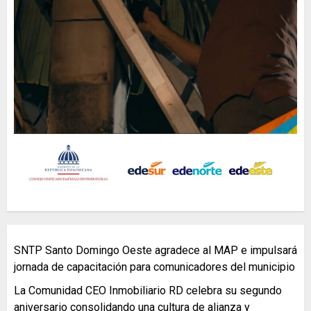
SNTP Santo Domingo Oeste agradece al MAP e impulsará
jornada de capacitación para comunicadores del municipio
La Comunidad CEO Inmobiliario RD celebra su segundo
aniversario consolidando una cultura de alianza y