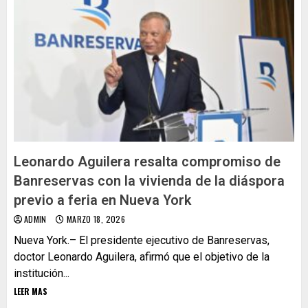
Leonardo Aguilera resalta compromiso de
Banreservas con la vivienda de la diáspora
previo a feria en Nueva York
ADMIN
MARZO 18, 2026
Nueva York.– El presidente ejecutivo de Banreservas,
doctor Leonardo Aguilera, afirmó que el objetivo de la
institución...
LEER MAS