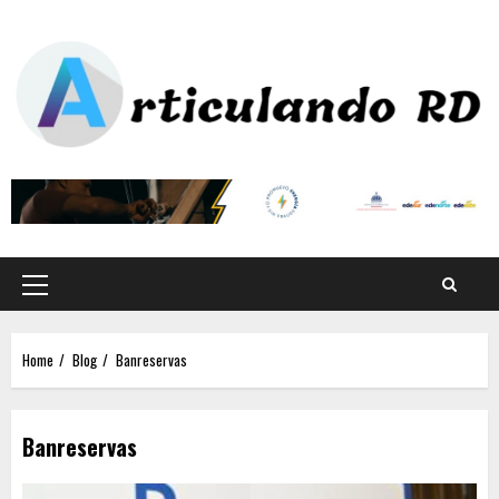
Home
Blog
Banreservas
Banreservas