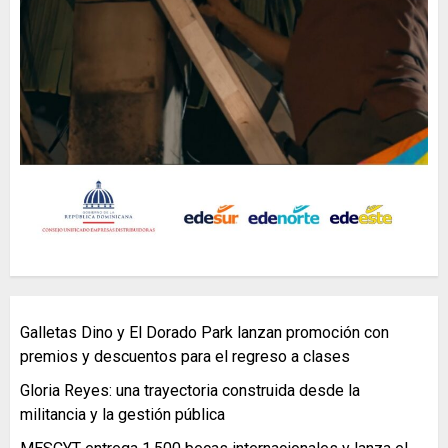
Galletas Dino y El Dorado Park lanzan promoción con
premios y descuentos para el regreso a clases
Gloria Reyes: una trayectoria construida desde la
militancia y la gestión pública