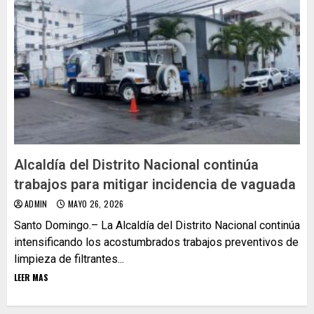
Alcaldía del Distrito Nacional continúa
trabajos para mitigar incidencia de vaguada
ADMIN
MAYO 26, 2026
Santo Domingo.– La Alcaldía del Distrito Nacional continúa
intensificando los acostumbrados trabajos preventivos de
limpieza de filtrantes...
LEER MAS