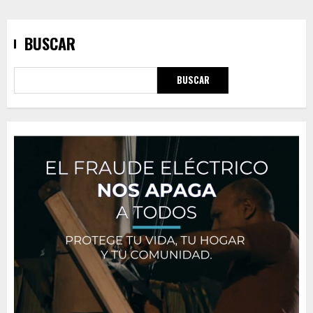
BUSCAR
BUSCAR