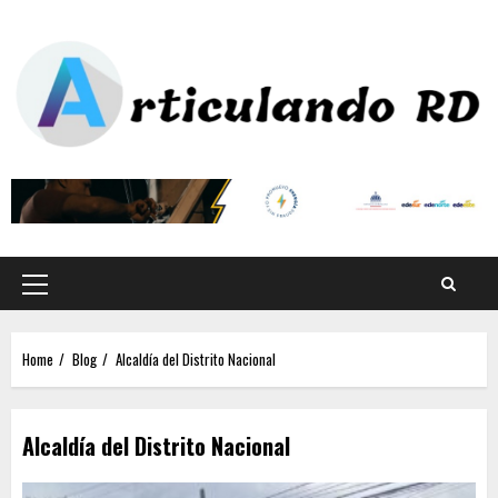
Home
Blog
Alcaldía del Distrito Nacional
Alcaldía del Distrito Nacional