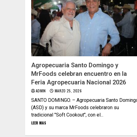
Agropecuaria Santo Domingo y
MrFoods celebran encuentro en la
Feria Agropecuaria Nacional 2026
ADMIN
MARZO 25, 2026
SANTO DOMINGO. – Agropecuaria Santo Doming
(ASD) y su marca MrFoods celebraron su
tradicional "Soft Cookout", con el...
LEER MAS