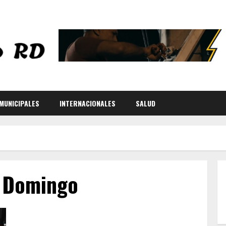
MUNICIPALES
INTERNACIONALES
SALUD
o Domingo