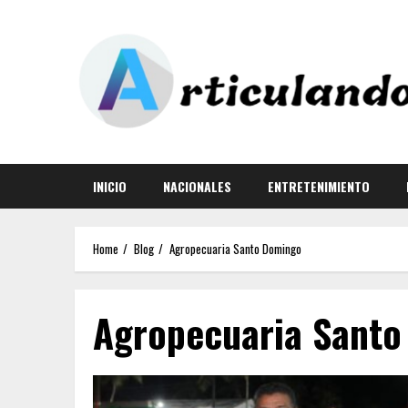
INICIO
NACIONALES
ENTRETENIMIENTO
Home
Blog
Agropecuaria Santo Domingo
Agropecuaria Sant