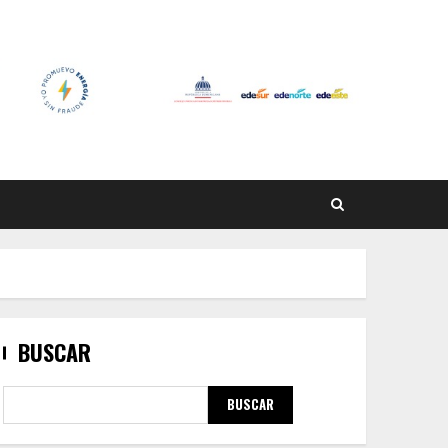
BUSCAR
BUSCAR