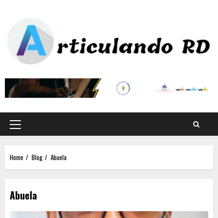
Home
Blog
Abuela
Abuela