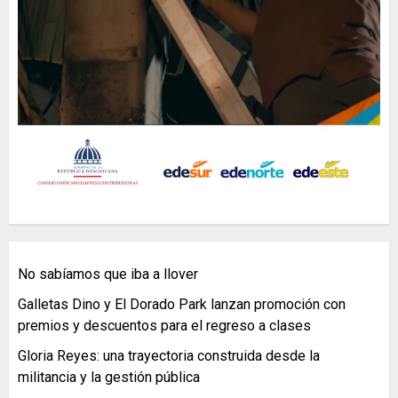
No sabíamos que iba a llover
Galletas Dino y El Dorado Park lanzan promoción con
premios y descuentos para el regreso a clases
Gloria Reyes: una trayectoria construida desde la
militancia y la gestión pública