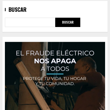
BUSCAR
BUSCAR