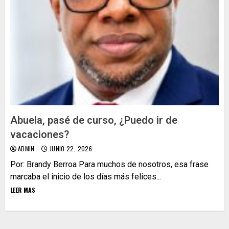
Abuela, pasé de curso, ¿Puedo ir de
vacaciones?
ADMIN
JUNIO 22, 2026
Por: Brandy Berroa Para muchos de nosotros, esa frase
marcaba el inicio de los días más felices...
LEER MAS