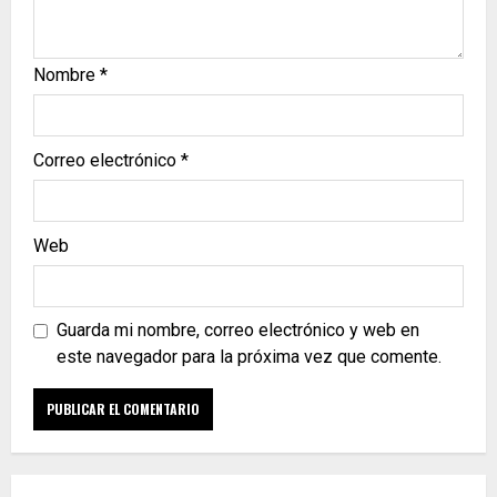
Nombre
*
Correo electrónico
*
Web
Guarda mi nombre, correo electrónico y web en
este navegador para la próxima vez que comente.