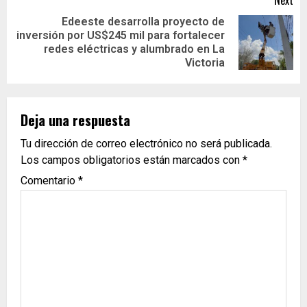
Edeeste desarrolla proyecto de
inversión por US$245 mil para fortalecer
redes eléctricas y alumbrado en La
Victoria
Deja una respuesta
Tu dirección de correo electrónico no será publicada.
Los campos obligatorios están marcados con
*
Comentario
*