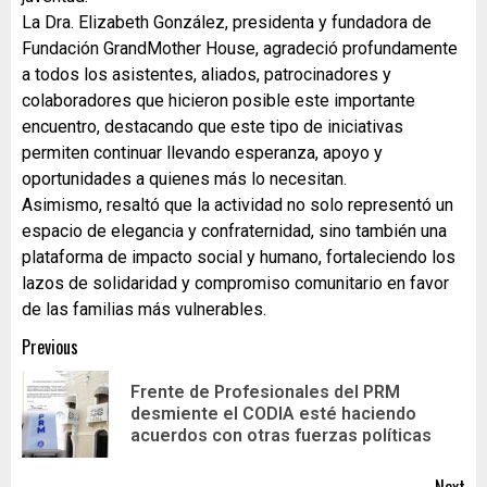
La Dra. Elizabeth González, presidenta y fundadora de
Fundación GrandMother House, agradeció profundamente
a todos los asistentes, aliados, patrocinadores y
colaboradores que hicieron posible este importante
encuentro, destacando que este tipo de iniciativas
permiten continuar llevando esperanza, apoyo y
oportunidades a quienes más lo necesitan.
Asimismo, resaltó que la actividad no solo representó un
espacio de elegancia y confraternidad, sino también una
plataforma de impacto social y humano, fortaleciendo los
lazos de solidaridad y compromiso comunitario en favor
de las familias más vulnerables.
Previous
Frente de Profesionales del PRM
desmiente el CODIA esté haciendo
acuerdos con otras fuerzas políticas
Next