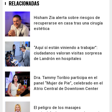
RELACIONADAS
Hisham Zia alerta sobre riesgos de
recuperarse en casa tras una cirugía
estética
“Aquí sí están viniendo a trabajar”:
ciudadanos valoran visitas sorpresa
de Landrón en hospitales
Dra. Tammy Toribio participa en el
panel “Mujer de Pie”, celebrado en el
Atrio Central de Downtown Center
El peligro de los masajes