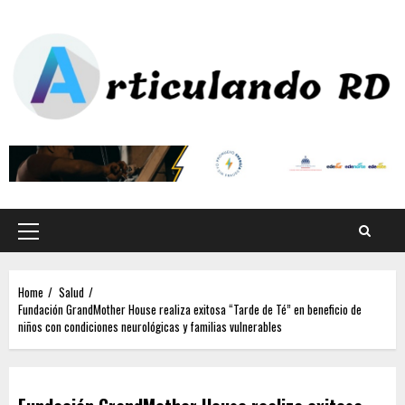
Home
Salud
Fundación GrandMother House realiza exitosa “Tarde de Té” en beneficio de
niños con condiciones neurológicas y familias vulnerables