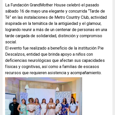
La Fundación GrandMother House celebró el pasado
sábado 16 de mayo una elegante y concurrida “Tarde de
Té” en las instalaciones de Metro Country Club, actividad
inspirada en la temática de la antigüedad y el glamour,
logrando reunir a más de un centenar de personas en una
tarde cargada de solidaridad, distinción y compromiso
social.
El evento fue realizado a beneficio de la institución Pie
Descalzos, entidad que brinda apoyo a niños con
deficiencias neurológicas que afectan sus capacidades
físicas y cognitivas, así como a familias de escasos
recursos que requieren asistencia y acompañamiento.