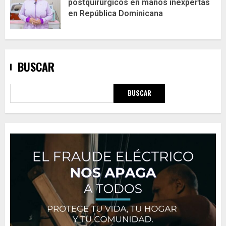
postquirúrgicos en manos inexpertas
en República Dominicana
BUSCAR
BUSCAR