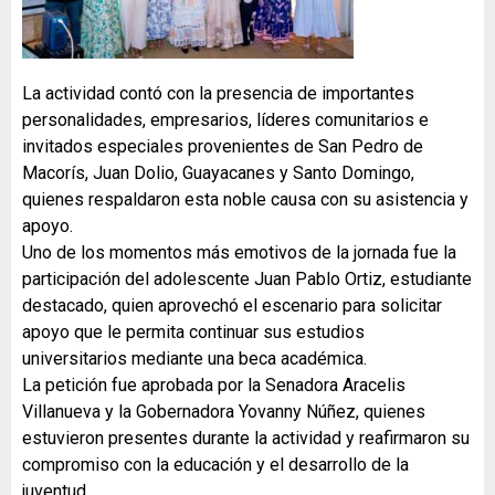
La actividad contó con la presencia de importantes
personalidades, empresarios, líderes comunitarios e
invitados especiales provenientes de San Pedro de
Macorís, Juan Dolio, Guayacanes y Santo Domingo,
quienes respaldaron esta noble causa con su asistencia y
apoyo.
Uno de los momentos más emotivos de la jornada fue la
participación del adolescente Juan Pablo Ortiz, estudiante
destacado, quien aprovechó el escenario para solicitar
apoyo que le permita continuar sus estudios
universitarios mediante una beca académica.
La petición fue aprobada por la Senadora Aracelis
Villanueva y la Gobernadora Yovanny Núñez, quienes
estuvieron presentes durante la actividad y reafirmaron su
compromiso con la educación y el desarrollo de la
juventud.