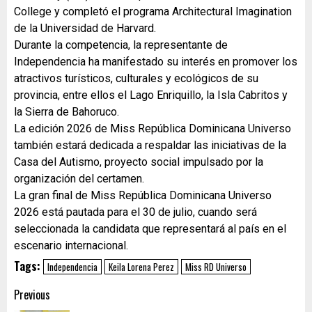
College y completó el programa Architectural Imagination
de la Universidad de Harvard.
Durante la competencia, la representante de
Independencia ha manifestado su interés en promover los
atractivos turísticos, culturales y ecológicos de su
provincia, entre ellos el Lago Enriquillo, la Isla Cabritos y
la Sierra de Bahoruco.
La edición 2026 de Miss República Dominicana Universo
también estará dedicada a respaldar las iniciativas de la
Casa del Autismo, proyecto social impulsado por la
organización del certamen.
La gran final de Miss República Dominicana Universo
2026 está pautada para el 30 de julio, cuando será
seleccionada la candidata que representará al país en el
escenario internacional.
Tags:
Independencia
Keila Lorena Perez
Miss RD Universo
Previous