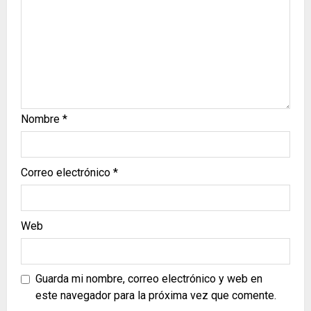
Nombre
*
Correo electrónico
*
Web
Guarda mi nombre, correo electrónico y web en
este navegador para la próxima vez que comente.