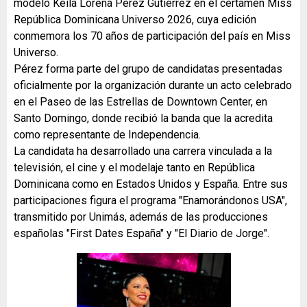
modelo Keila Lorena Pérez Gutiérrez en el certamen Miss
República Dominicana Universo 2026, cuya edición
conmemora los 70 años de participación del país en Miss
Universo.
Pérez forma parte del grupo de candidatas presentadas
oficialmente por la organización durante un acto celebrado
en el Paseo de las Estrellas de Downtown Center, en
Santo Domingo, donde recibió la banda que la acredita
como representante de Independencia.
La candidata ha desarrollado una carrera vinculada a la
televisión, el cine y el modelaje tanto en República
Dominicana como en Estados Unidos y España. Entre sus
participaciones figura el programa "Enamorándonos USA",
transmitido por Unimás, además de las producciones
españolas "First Dates España" y "El Diario de Jorge".