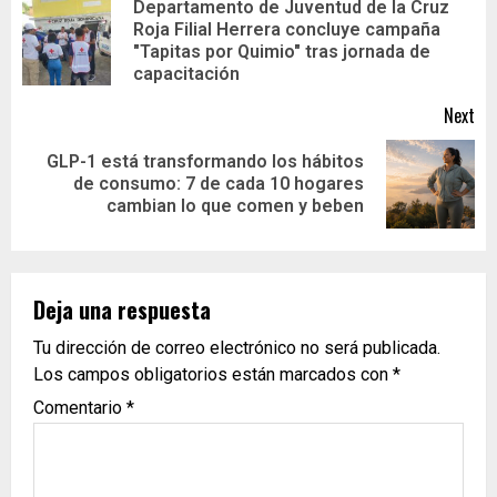
Departamento de Juventud de la Cruz
Roja Filial Herrera concluye campaña
"Tapitas por Quimio" tras jornada de
capacitación
Next
GLP-1 está transformando los hábitos
de consumo: 7 de cada 10 hogares
cambian lo que comen y beben
Deja una respuesta
Tu dirección de correo electrónico no será publicada.
Los campos obligatorios están marcados con
*
Comentario
*