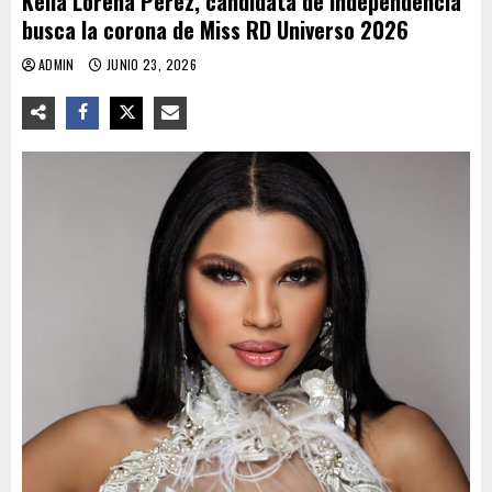
Keila Lorena Pérez, candidata de Independencia
busca la corona de Miss RD Universo 2026
ADMIN
JUNIO 23, 2026