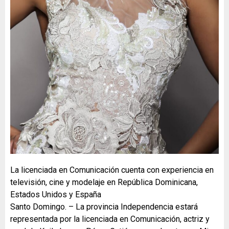
La licenciada en Comunicación cuenta con experiencia en
televisión, cine y modelaje en República Dominicana,
Estados Unidos y España
Santo Domingo. – La provincia Independencia estará
representada por la licenciada en Comunicación, actriz y