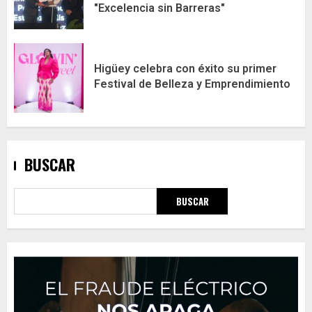
"Excelencia sin Barreras"
Higüey celebra con éxito su primer
Festival de Belleza y Emprendimiento
BUSCAR
BUSCAR