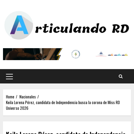
Home
Nacionales
Keila Lorena Pérez, candidata de Independencia busca la corona de Miss RD
Universo 2026