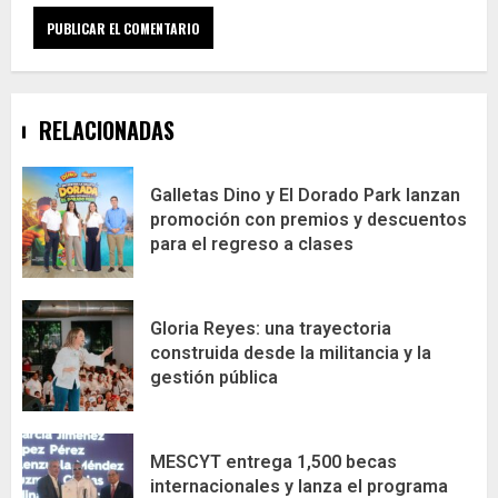
RELACIONADAS
Galletas Dino y El Dorado Park lanzan
promoción con premios y descuentos
para el regreso a clases
Gloria Reyes: una trayectoria
construida desde la militancia y la
gestión pública
MESCYT entrega 1,500 becas
internacionales y lanza el programa