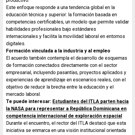
productivo.
Este enfoque responde a una tendencia global en la
educación técnica y superior: la formación basada en
competencias certificables, un modelo que permite validar
habilidades profesionales bajo estándares
internacionales y facilita la movilidad laboral en entornos
digitales.
Formación vinculada a la industria y al empleo
El acuerdo también contempla el desarrollo de esquemas
de formación conectados directamente con el sector
empresarial, incluyendo pasantías, proyectos aplicados y
experiencias de aprendizaje en escenarios reales, con el
objetivo de reducir la brecha entre la educación y el
mercado laboral.
Te puede interesar:
Estudiantes del ITLA parten hacia
la NASA para representar a República Dominicana en
competencia internacional de exploración espacial
Durante el encuentro, el rector del ITLA destacó que esta
iniciativa se enmarca en una visión institucional orientada