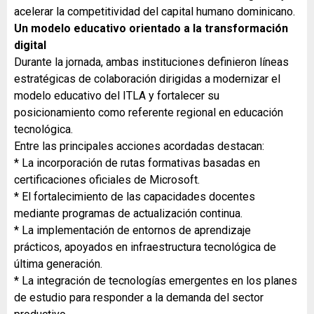
acelerar la competitividad del capital humano dominicano.
Un modelo educativo orientado a la transformación
digital
Durante la jornada, ambas instituciones definieron líneas
estratégicas de colaboración dirigidas a modernizar el
modelo educativo del ITLA y fortalecer su
posicionamiento como referente regional en educación
tecnológica.
Entre las principales acciones acordadas destacan:
* La incorporación de rutas formativas basadas en
certificaciones oficiales de Microsoft.
* El fortalecimiento de las capacidades docentes
mediante programas de actualización continua.
* La implementación de entornos de aprendizaje
prácticos, apoyados en infraestructura tecnológica de
última generación.
* La integración de tecnologías emergentes en los planes
de estudio para responder a la demanda del sector