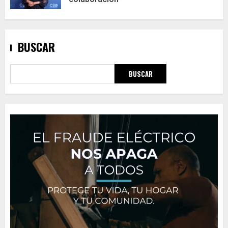
BUSCAR
BUSCAR