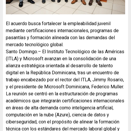
El acuerdo busca fortalecer la empleabilidad juvenil
mediante certificaciones internacionales, programas de
pasantías y formación alineada con las demandas del
mercado tecnológico global.
Santo Domingo.– El Instituto Tecnológico de las Américas
(ITLA) y Microsoft avanzan en la consolidación de una
alianza estratégica orientada al desarrollo de talento
digital en la República Dominicana, tras un encuentro de
trabajo encabezado por el rector del ITLA, Jimmy Rosario,
y el presidente de Microsoft Dominicana, Federico Muller.
La reunión se centró en la estructuración de programas
académicos que integrarán certificaciones internacionales
en áreas de alta demanda como inteligencia artificial,
computación en la nube (Azure), ciencia de datos y
ciberseguridad, con el propósito de alinear la formación
técnica con los estándares del mercado laboral global y