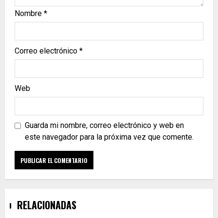
Nombre
*
Correo electrónico
*
Web
Guarda mi nombre, correo electrónico y web en
este navegador para la próxima vez que comente.
RELACIONADAS