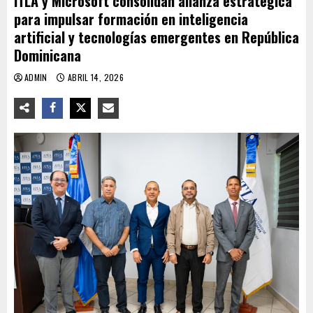
ITLA y Microsoft consolidan alianza estratégica
para impulsar formación en inteligencia
artificial y tecnologías emergentes en República
Dominicana
ADMIN
ABRIL 14, 2026