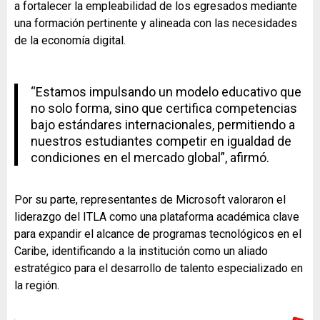
a fortalecer la empleabilidad de los egresados mediante
una formación pertinente y alineada con las necesidades
de la economía digital.
“Estamos impulsando un modelo educativo que
no solo forma, sino que certifica competencias
bajo estándares internacionales, permitiendo a
nuestros estudiantes competir en igualdad de
condiciones en el mercado global”, afirmó.
Por su parte, representantes de Microsoft valoraron el
liderazgo del ITLA como una plataforma académica clave
para expandir el alcance de programas tecnológicos en el
Caribe, identificando a la institución como un aliado
estratégico para el desarrollo de talento especializado en
la región.