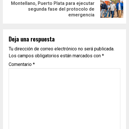
Montellano, Puerto Plata para ejecutar
segunda fase del protocolo de
emergencia
Deja una respuesta
Tu dirección de correo electrónico no será publicada.
Los campos obligatorios están marcados con
*
Comentario
*