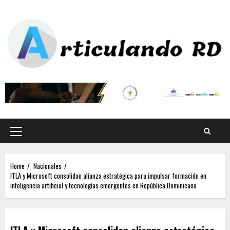
Home
Nacionales
ITLA y Microsoft consolidan alianza estratégica para impulsar formación en
inteligencia artificial y tecnologías emergentes en República Dominicana