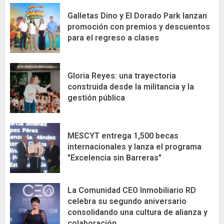
Galletas Dino y El Dorado Park lanzan
promoción con premios y descuentos
para el regreso a clases
Gloria Reyes: una trayectoria
construida desde la militancia y la
gestión pública
MESCYT entrega 1,500 becas
internacionales y lanza el programa
"Excelencia sin Barreras"
La Comunidad CEO Inmobiliario RD
celebra su segundo aniversario
consolidando una cultura de alianza y
colaboración