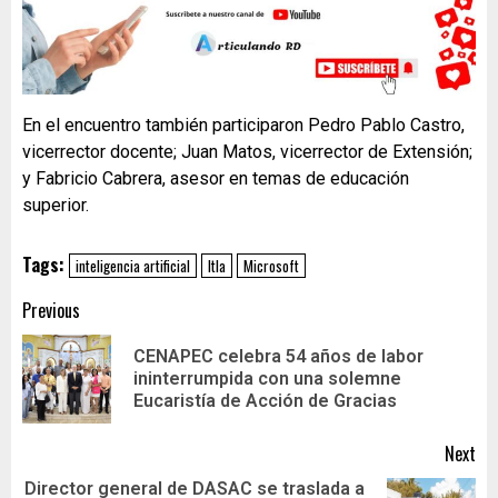
En el encuentro también participaron Pedro Pablo Castro,
vicerrector docente; Juan Matos, vicerrector de Extensión;
y Fabricio Cabrera, asesor en temas de educación
superior.
Tags:
inteligencia artificial
Itla
Microsoft
Previous
CENAPEC celebra 54 años de labor
ininterrumpida con una solemne
Eucaristía de Acción de Gracias
Next
Director general de DASAC se traslada a