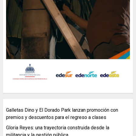
Galletas Dino y El Dorado Park lanzan promoción con
premios y descuentos para el regreso a clases
Gloria Reyes: una trayectoria construida desde la
militancia y la gestión pública