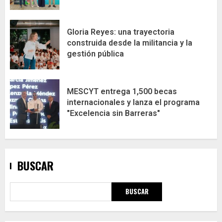
Gloria Reyes: una trayectoria
construida desde la militancia y la
gestión pública
MESCYT entrega 1,500 becas
internacionales y lanza el programa
"Excelencia sin Barreras"
BUSCAR
BUSCAR