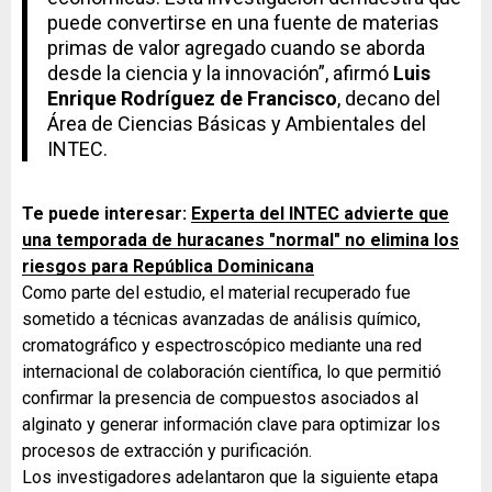
puede convertirse en una fuente de materias
primas de valor agregado cuando se aborda
desde la ciencia y la innovación”, afirmó
Luis
Enrique Rodríguez de Francisco
, decano del
Área de Ciencias Básicas y Ambientales del
INTEC.
Te puede interesar:
Experta del INTEC advierte que
una temporada de huracanes "normal" no elimina los
riesgos para República Dominicana
Como parte del estudio, el material recuperado fue
sometido a técnicas avanzadas de análisis químico,
cromatográfico y espectroscópico mediante una red
internacional de colaboración científica, lo que permitió
confirmar la presencia de compuestos asociados al
alginato y generar información clave para optimizar los
procesos de extracción y purificación.
Los investigadores adelantaron que la siguiente etapa