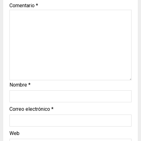
Comentario
*
Nombre
*
Correo electrónico
*
Web