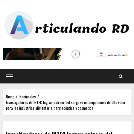
Home
Nacionales
Investigadores de INTEC logran extraer del sargazo un biopolímero de alto valor
para las industrias alimentaria, farmacéutica y cosmética