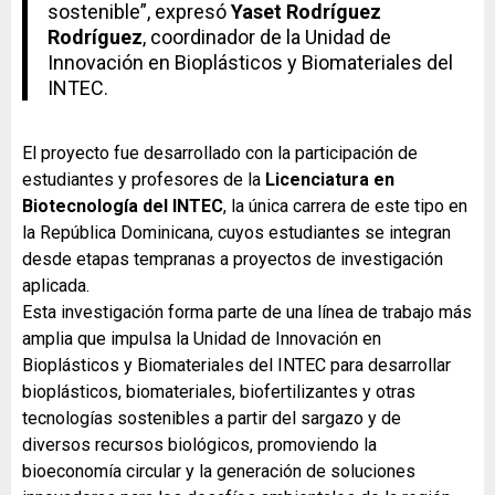
sostenible”, expresó
Yaset Rodríguez
Rodríguez
, coordinador de la Unidad de
Innovación en Bioplásticos y Biomateriales del
INTEC.
El proyecto fue desarrollado con la participación de
estudiantes y profesores de la
Licenciatura en
Biotecnología del INTEC
, la única carrera de este tipo en
la República Dominicana, cuyos estudiantes se integran
desde etapas tempranas a proyectos de investigación
aplicada.
Esta investigación forma parte de una línea de trabajo más
amplia que impulsa la Unidad de Innovación en
Bioplásticos y Biomateriales del INTEC para desarrollar
bioplásticos, biomateriales, biofertilizantes y otras
tecnologías sostenibles a partir del sargazo y de
diversos recursos biológicos, promoviendo la
bioeconomía circular y la generación de soluciones