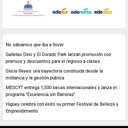
No sabíamos que iba a llover
Galletas Dino y El Dorado Park lanzan promoción con
premios y descuentos para el regreso a clases
Gloria Reyes: una trayectoria construida desde la
militancia y la gestión pública
MESCYT entrega 1,500 becas internacionales y lanza el
programa "Excelencia sin Barreras"
Higüey celebra con éxito su primer Festival de Belleza y
Emprendimiento