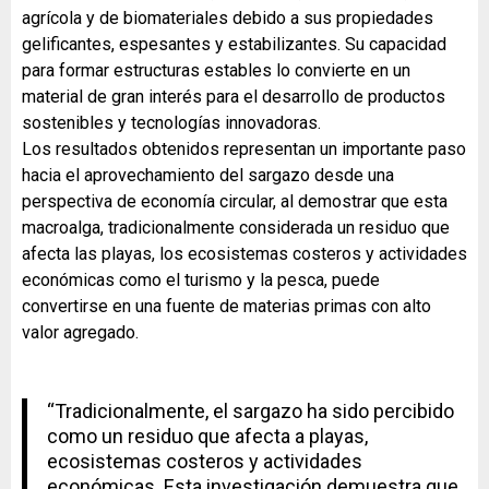
agrícola y de biomateriales debido a sus propiedades
gelificantes, espesantes y estabilizantes. Su capacidad
para formar estructuras estables lo convierte en un
material de gran interés para el desarrollo de productos
sostenibles y tecnologías innovadoras.
Los resultados obtenidos representan un importante paso
hacia el aprovechamiento del sargazo desde una
perspectiva de economía circular, al demostrar que esta
macroalga, tradicionalmente considerada un residuo que
afecta las playas, los ecosistemas costeros y actividades
económicas como el turismo y la pesca, puede
convertirse en una fuente de materias primas con alto
valor agregado.
“Tradicionalmente, el sargazo ha sido percibido
como un residuo que afecta a playas,
ecosistemas costeros y actividades
económicas. Esta investigación demuestra que