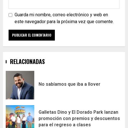
Guarda mi nombre, correo electrónico y web en
este navegador para la próxima vez que comente.
RELACIONADAS
No sabíamos que iba a llover
Galletas Dino y El Dorado Park lanzan
promoción con premios y descuentos
para el regreso a clases