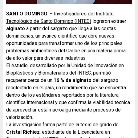
SANTO DOMINGO.
– Investigadores del
Instituto
Tecnológico de Santo Domingo (INTEC)
lograron extraer
alginato
a partir del sargazo que llega a las costas
dominicanas, un avance científico que abre nuevas
oportunidades para transformar uno de los principales
problemas ambientales del Caribe en una materia prima
de alto valor para diversas industrias.
El estudio, desarrollado por la Unidad de Innovación en
Bioplásticos y Biomateriales del INTEC, permitió
recuperar cerca de un
16 % de alginato
del sargazo
recolectado en el país, un rendimiento que se encuentra
dentro de los estándares reportados por la literatura
científica internacional y que confirma la viabilidad técnica
de aprovechar esta macroalga mediante procesos de
valorización.
La investigación forma parte de la tesis de grado de
Cristal Richiez
, estudiante de la Licenciatura en