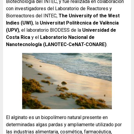
Biotecnología del INTEC, y fue realizada en colaboración
con investigadores del Laboratorio de Reactores y
Biorreactores del INTEC,
The University of the West
Indies (UWI)
, la
Universitat Politècnica de València
(UPV)
, el laboratorio BIODESS de la
Universidad de
Costa Rica
y el
Laboratorio Nacional de
Nanotecnología (LANOTEC-CeNAT-CONARE)
.
El alginato es un biopolímero natural presente en
determinadas algas pardas y ampliamente utilizado por
las industrias alimentaria, cosmética, farmacéutica,