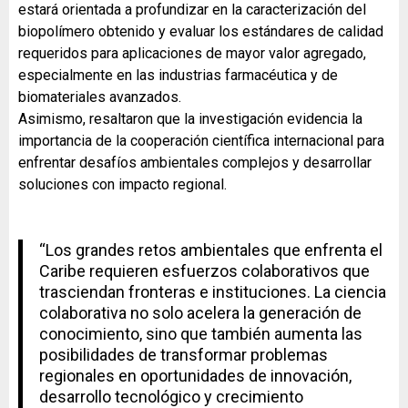
estará orientada a profundizar en la caracterización del
biopolímero obtenido y evaluar los estándares de calidad
requeridos para aplicaciones de mayor valor agregado,
especialmente en las industrias farmacéutica y de
biomateriales avanzados.
Asimismo, resaltaron que la investigación evidencia la
importancia de la cooperación científica internacional para
enfrentar desafíos ambientales complejos y desarrollar
soluciones con impacto regional.
“Los grandes retos ambientales que enfrenta el
Caribe requieren esfuerzos colaborativos que
trasciendan fronteras e instituciones. La ciencia
colaborativa no solo acelera la generación de
conocimiento, sino que también aumenta las
posibilidades de transformar problemas
regionales en oportunidades de innovación,
desarrollo tecnológico y crecimiento